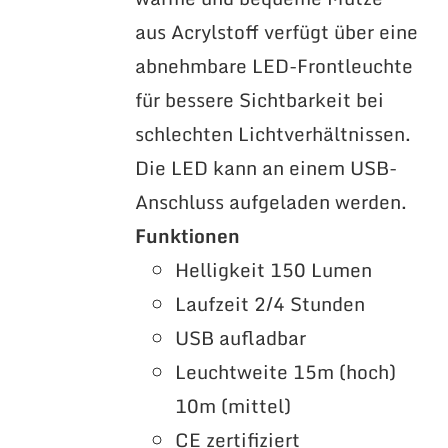
aus Acrylstoff verfügt über eine
abnehmbare LED-Frontleuchte
für bessere Sichtbarkeit bei
schlechten Lichtverhältnissen.
Die LED kann an einem USB-
Anschluss aufgeladen werden.
Funktionen
Helligkeit 150 Lumen
Laufzeit 2/4 Stunden
USB aufladbar
Leuchtweite 15m (hoch)
10m (mittel)
CE zertifiziert