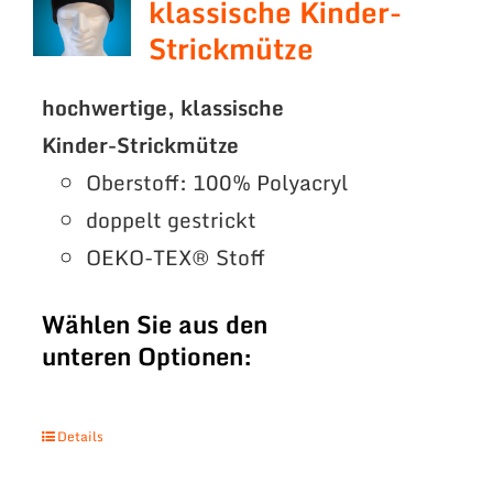
klassische Kinder-
Strickmütze
hochwertige, klassische
Kinder-Strickmütze
Oberstoff: 100% Polyacryl
doppelt gestrickt
OEKO-TEX® Stoff
Wählen Sie aus den
unteren Optionen:
Details