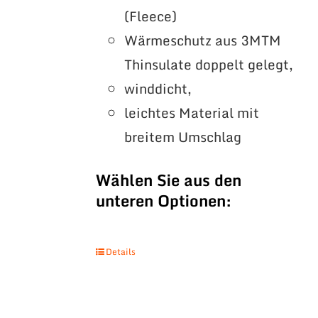
(Fleece)
Wärmeschutz aus 3MTM
Thinsulate doppelt gelegt,
winddicht,
leichtes Material mit
breitem Umschlag
Wählen Sie aus den
unteren Optionen:
Details