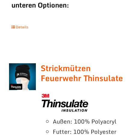
unteren Optionen:
Details
Strickmützen
Feuerwehr Thinsulate
Außen: 100% Polyacryl
Futter: 100% Polyester