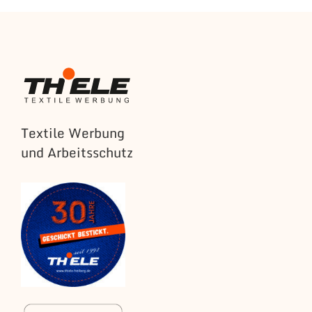
Textile Werbung
und Arbeitsschutz