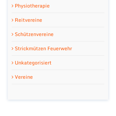
Physiotherapie
Reitvereine
Schützenvereine
Strickmützen Feuerwehr
Unkategorisiert
Vereine