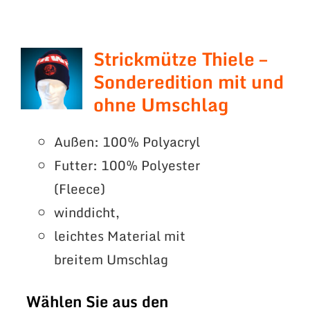
Strickmütze Thiele –
Sonderedition mit und
ohne Umschlag
Außen: 100% Polyacryl
Futter: 100% Polyester
(Fleece)
winddicht,
leichtes Material mit
breitem Umschlag
Wählen Sie aus den