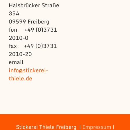
Halsbrücker Straße
35A
09599 Freiberg
fon +49 (0)3731
2010-0
fax +49 (0)3731
2010-20
email
info@stickerei-
thiele.de
Stickerei Thiele Freiberg |
Impressum
|