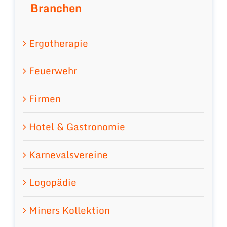
Branchen
Ergotherapie
Feuerwehr
Firmen
Hotel & Gastronomie
Karnevalsvereine
Logopädie
Miners Kollektion