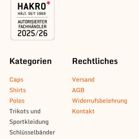
Kategorien
Rechtliches
Caps
Versand
Shirts
AGB
Polos
Widerrufsbelehrung
Trikots und
Kontakt
Sportkleidung
Schlüsselbänder