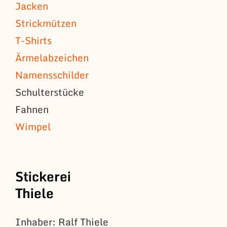
Jacken
Strickmützen
T-Shirts
Ärmelabzeichen
Namensschilder
Schulterstücke
Fahnen
Wimpel
Stickerei
Thiele
Inhaber: Ralf Thiele