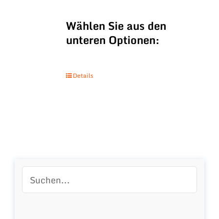
Wählen Sie aus den
unteren Optionen:
Details