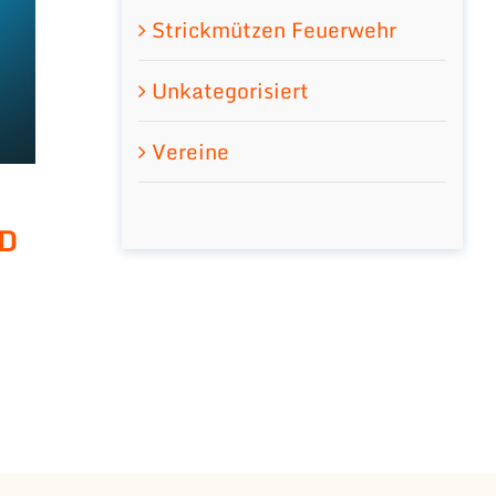
Strickmützen Feuerwehr
Unkategorisiert
Vereine
ED