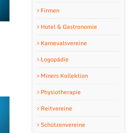
Firmen
Hotel & Gastronomie
Karnevalsvereine
Logopädie
Miners Kollektion
Physiotherapie
Reitvereine
Schützenvereine