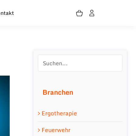
ntakt
Branchen
Ergotherapie
Feuerwehr