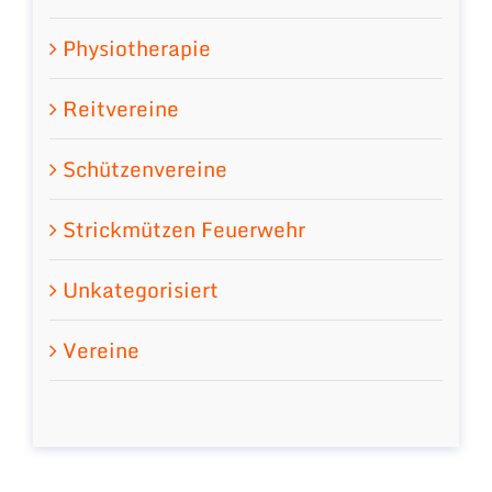
Physiotherapie
Reitvereine
Schützenvereine
Strickmützen Feuerwehr
Unkategorisiert
Vereine