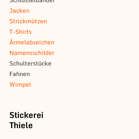
Jacken
Strickmützen
T-Shirts
Ärmelabzeichen
Namensschilder
Schulterstücke
Fahnen
Wimpel
Stickerei
Thiele