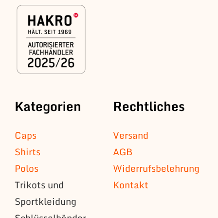
Kategorien
Rechtliches
Caps
Versand
Shirts
AGB
Polos
Widerrufsbelehrung
Trikots und
Kontakt
Sportkleidung
Schlüsselbänder