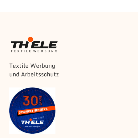
Textile Werbung
und Arbeitsschutz