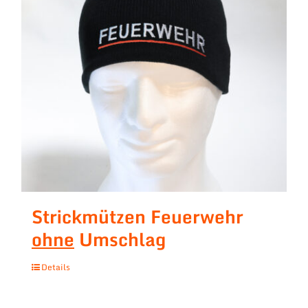
Strickmützen Feuerwehr
ohne
Umschlag
Details