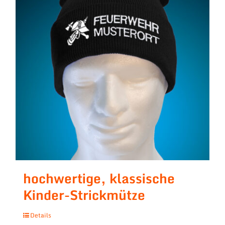
hochwertige, klassische
Kinder-Strickmütze
Details