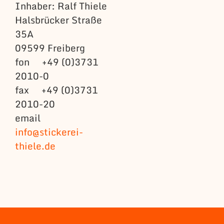
Inhaber: Ralf Thiele
Halsbrücker Straße
35A
09599 Freiberg
fon +49 (0)3731
2010-0
fax +49 (0)3731
2010-20
email
info@stickerei-
thiele.de