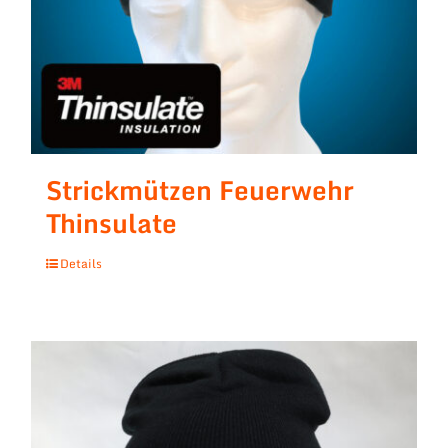
Strickmützen Feuerwehr
Thinsulate
Details