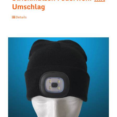
Umschlag
Details