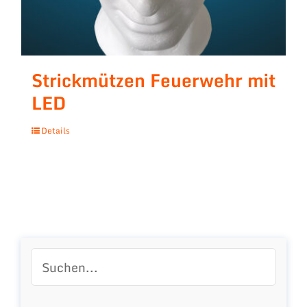
Strickmützen Feuerwehr mit
LED
Details