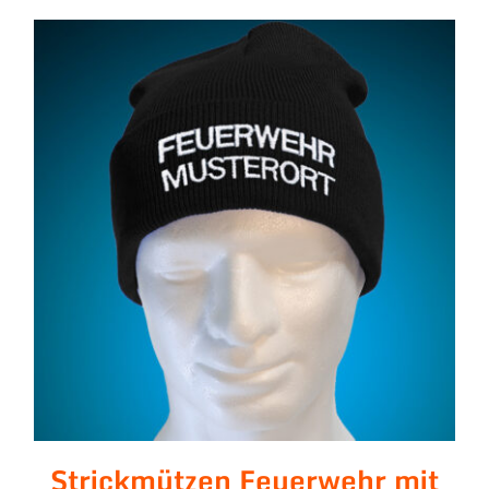
Strickmützen Feuerwehr
mit