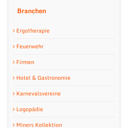
Branchen
Ergotherapie
Feuerwehr
Firmen
Hotel & Gastronomie
Karnevalsvereine
Logopädie
Miners Kollektion