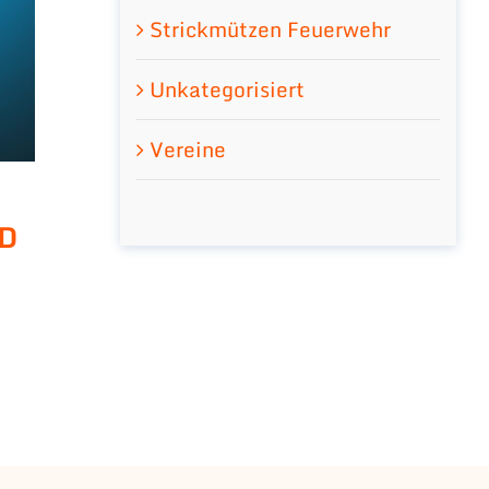
Strickmützen Feuerwehr
Unkategorisiert
Vereine
ED