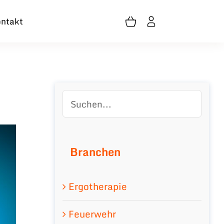
ntakt
Branchen
Ergotherapie
Feuerwehr