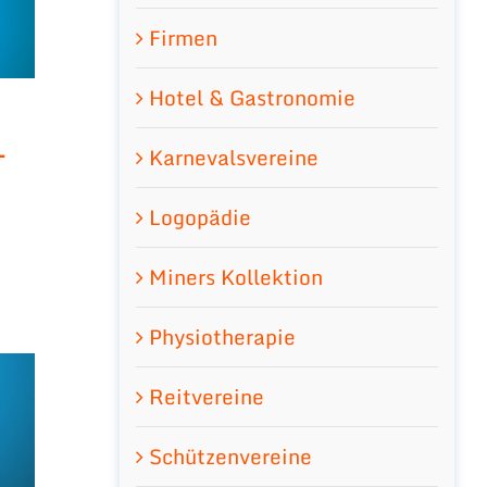
Firmen
Hotel & Gastronomie
-
Karnevalsvereine
Logopädie
Miners Kollektion
Physiotherapie
Reitvereine
Schützenvereine