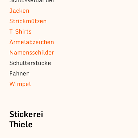
Jacken
Strickmützen
T-Shirts
Ärmelabzeichen
Namensschilder
Schulterstücke
Fahnen
Wimpel
Stickerei
Thiele