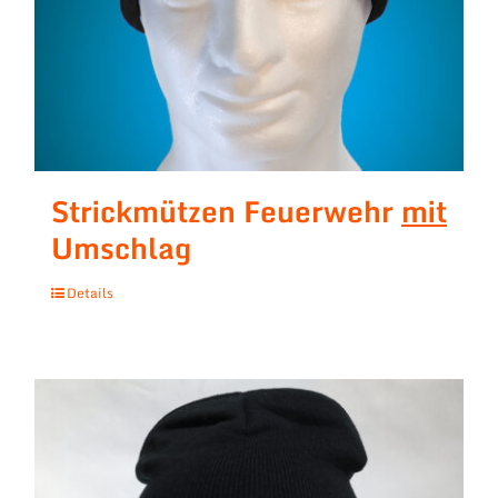
Strickmützen Feuerwehr
mit
Umschlag
Details