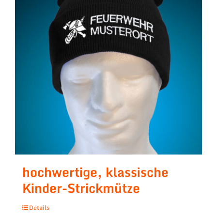
hochwertige, klassische
Kinder-Strickmütze
Details