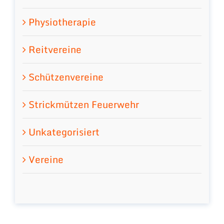
Physiotherapie
Reitvereine
Schützenvereine
Strickmützen Feuerwehr
Unkategorisiert
Vereine