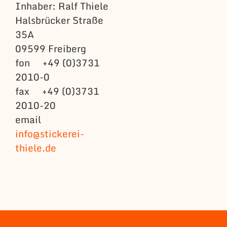
Inhaber: Ralf Thiele
Halsbrücker Straße
35A
09599 Freiberg
fon +49 (0)3731
2010-0
fax +49 (0)3731
2010-20
email
info@stickerei-
thiele.de