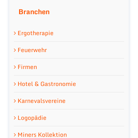
Branchen
Ergotherapie
Feuerwehr
Firmen
Hotel & Gastronomie
Karnevalsvereine
Logopädie
Miners Kollektion