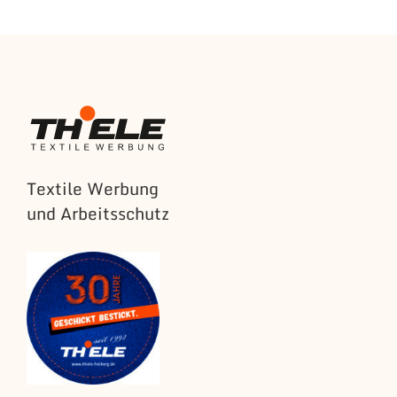
Textile Werbung
und Arbeitsschutz