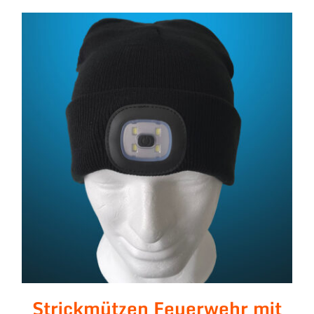
Strickmützen Feuerwehr mit