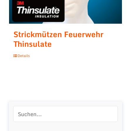
Strickmützen Feuerwehr
Thinsulate
Details