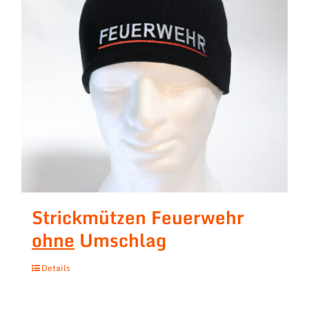
Strickmützen Feuerwehr
ohne
Umschlag
Details