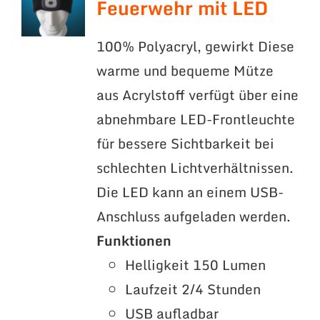
Feuerwehr mit LED
100% Polyacryl, gewirkt Diese
warme und bequeme Mütze
aus Acrylstoff verfügt über eine
abnehmbare LED-Frontleuchte
für bessere Sichtbarkeit bei
schlechten Lichtverhältnissen.
Die LED kann an einem USB-
Anschluss aufgeladen werden.
Funktionen
Helligkeit 150 Lumen
Laufzeit 2/4 Stunden
USB aufladbar