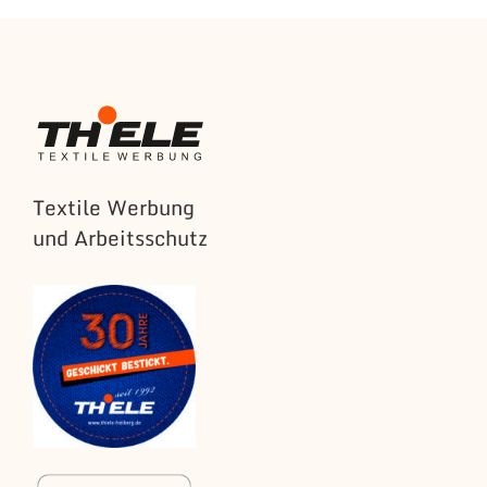
Textile Werbung
und Arbeitsschutz