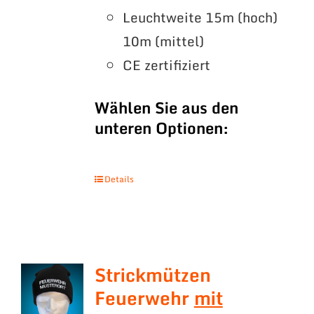
Leuchtweite 15m (hoch)
10m (mittel)
CE zertifiziert
Wählen Sie aus den
unteren Optionen:
Details
Strickmützen
Feuerwehr
mit