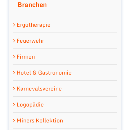
Branchen
Ergotherapie
Feuerwehr
Firmen
Hotel & Gastronomie
Karnevalsvereine
Logopädie
Miners Kollektion