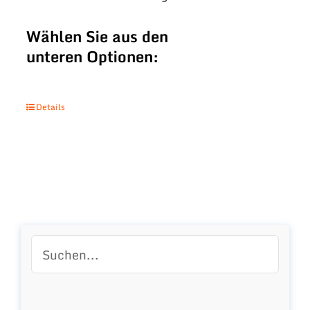
Wählen Sie aus den
unteren Optionen:
Details