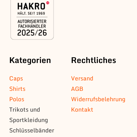
Kategorien
Rechtliches
Caps
Versand
Shirts
AGB
Polos
Widerrufsbelehrung
Trikots und
Kontakt
Sportkleidung
Schlüsselbänder