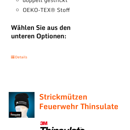
OEKO-TEX® Stoff
Wählen Sie aus den
unteren Optionen:
Details
Strickmützen
Feuerwehr Thinsulate