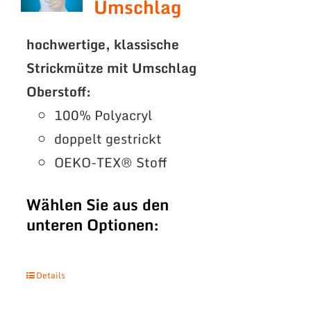
Umschlag
hochwertige, klassische
Strickmütze mit Umschlag
Oberstoff:
100% Polyacryl
doppelt gestrickt
OEKO-TEX® Stoff
Wählen Sie aus den
unteren Optionen:
Details