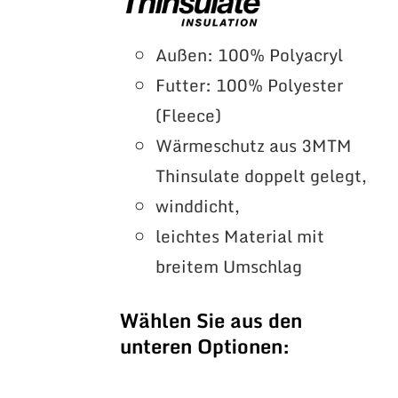
Außen: 100% Polyacryl
Futter: 100% Polyester
(Fleece)
Wärmeschutz aus 3MTM
Thinsulate doppelt gelegt,
winddicht,
leichtes Material mit
breitem Umschlag
Wählen Sie aus den
unteren Optionen: