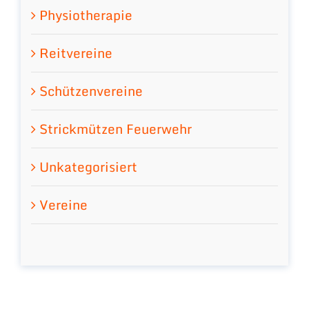
Physiotherapie
Reitvereine
Schützenvereine
Strickmützen Feuerwehr
Unkategorisiert
Vereine