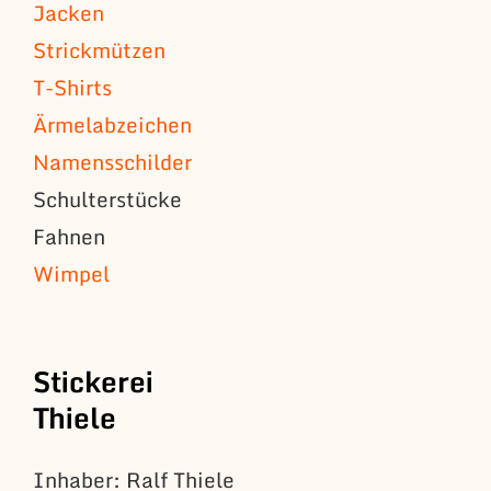
Jacken
Strickmützen
T-Shirts
Ärmelabzeichen
Namensschilder
Schulterstücke
Fahnen
Wimpel
Stickerei
Thiele
Inhaber: Ralf Thiele