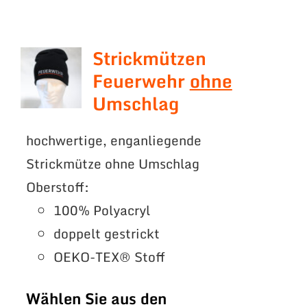
Strickmützen
Feuerwehr
ohne
Umschlag
hochwertige, enganliegende
Strickmütze ohne Umschlag
Oberstoff:
100% Polyacryl
doppelt gestrickt
OEKO-TEX® Stoff
Wählen Sie aus den