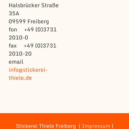
Halsbrücker Straße
35A
09599 Freiberg
fon +49 (0)3731
2010-0
fax +49 (0)3731
2010-20
email
info@stickerei-
thiele.de
Stickerei Thiele Freiberg |
Impressum
|