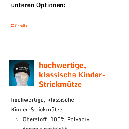
unteren Optionen:
Details
hochwertige,
klassische Kinder-
Strickmütze
hochwertige, klassische
Kinder-Strickmütze
Oberstoff: 100% Polyacryl
doppelt gestrickt