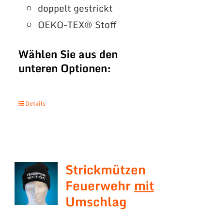
doppelt gestrickt
OEKO-TEX® Stoff
Wählen Sie aus den
unteren Optionen:
Details
Strickmützen
Feuerwehr
mit
Umschlag