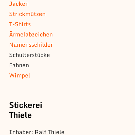
Jacken
Strickmützen
T-Shirts
Ärmelabzeichen
Namensschilder
Schulterstücke
Fahnen
Wimpel
Stickerei
Thiele
Inhaber: Ralf Thiele