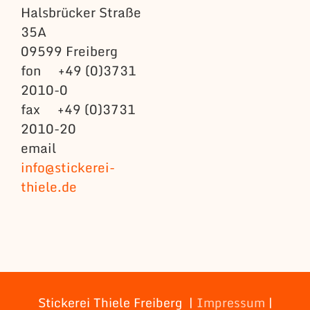
Halsbrücker Straße
35A
09599 Freiberg
fon +49 (0)3731
2010-0
fax +49 (0)3731
2010-20
email
info@stickerei-
thiele.de
Stickerei Thiele Freiberg |
Impressum
|