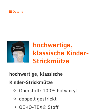
Details
hochwertige,
klassische Kinder-
Strickmütze
hochwertige, klassische
Kinder-Strickmütze
Oberstoff: 100% Polyacryl
doppelt gestrickt
OEKO-TEX® Stoff