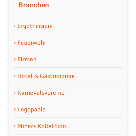
Branchen
Ergotherapie
Feuerwehr
Firmen
Hotel & Gastronomie
Karnevalsvereine
Logopädie
Miners Kollektion