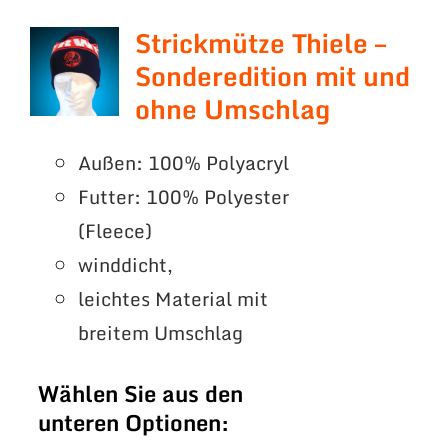
Strickmütze Thiele –
Sonderedition mit und
ohne Umschlag
Außen: 100% Polyacryl
Futter: 100% Polyester
(Fleece)
winddicht,
leichtes Material mit
breitem Umschlag
Wählen Sie aus den
unteren Optionen: