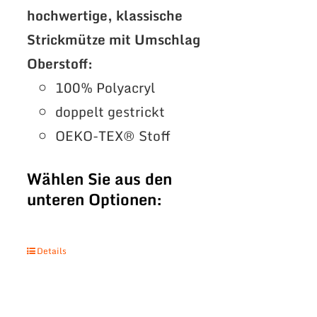
hochwertige, klassische
Strickmütze mit Umschlag
Oberstoff:
100% Polyacryl
doppelt gestrickt
OEKO-TEX® Stoff
Wählen Sie aus den
unteren Optionen:
Details