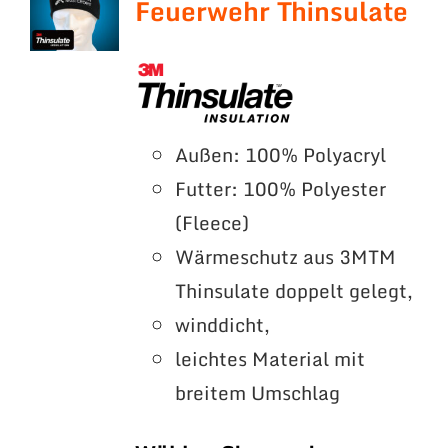
Feuerwehr Thinsulate
Außen: 100% Polyacryl
Futter: 100% Polyester
(Fleece)
Wärmeschutz aus 3MTM
Thinsulate doppelt gelegt,
winddicht,
leichtes Material mit
breitem Umschlag