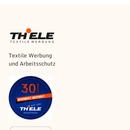
Textile Werbung
und Arbeitsschutz