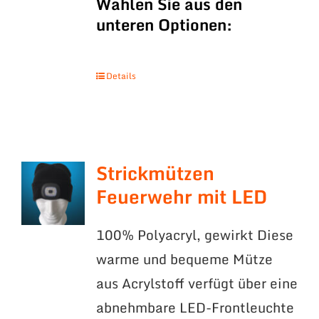
Wählen Sie aus den
unteren Optionen:
Details
Strickmützen
Feuerwehr mit LED
100% Polyacryl, gewirkt Diese
warme und bequeme Mütze
aus Acrylstoff verfügt über eine
abnehmbare LED-Frontleuchte