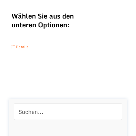
Wählen Sie aus den
unteren Optionen:
Details