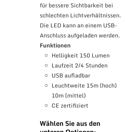
für bessere Sichtbarkeit bei
schlechten Lichtverhältnissen.
Die LED kann an einem USB-
Anschluss aufgeladen werden.
Funktionen
Helligkeit 150 Lumen
Laufzeit 2/4 Stunden
USB aufladbar
Leuchtweite 15m (hoch)
10m (mittel)
CE zertifiziert
Wählen Sie aus den
unteren Optionen: