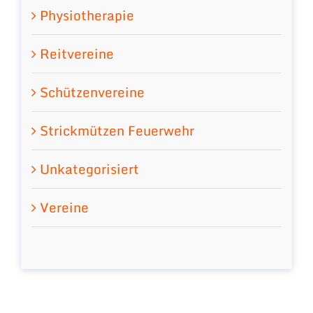
Physiotherapie
Reitvereine
Schützenvereine
Strickmützen Feuerwehr
Unkategorisiert
Vereine