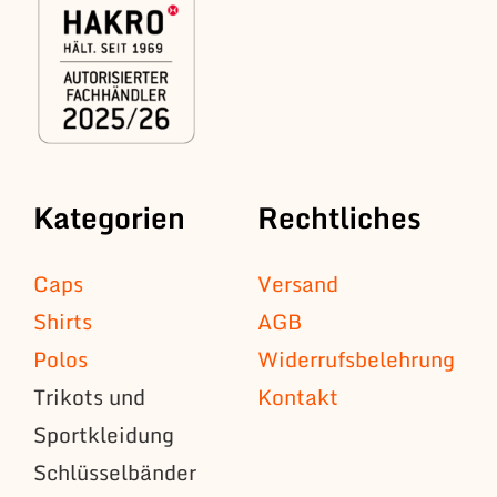
Kategorien
Rechtliches
Caps
Versand
Shirts
AGB
Polos
Widerrufsbelehrung
Trikots und
Kontakt
Sportkleidung
Schlüsselbänder