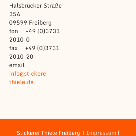
Halsbrücker Straße
35A
09599 Freiberg
fon +49 (0)3731
2010-0
fax +49 (0)3731
2010-20
email
info@stickerei-
thiele.de
Stickerei Thiele Freiberg |
Impressum
|