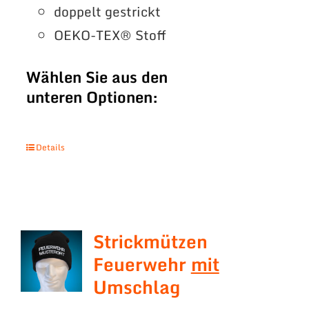
doppelt gestrickt
OEKO-TEX® Stoff
Wählen Sie aus den
unteren Optionen:
Details
Strickmützen
Feuerwehr
mit
Umschlag