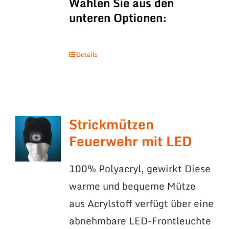
Wählen Sie aus den
unteren Optionen:
Details
Strickmützen
Feuerwehr mit LED
100% Polyacryl, gewirkt Diese
warme und bequeme Mütze
aus Acrylstoff verfügt über eine
abnehmbare LED-Frontleuchte