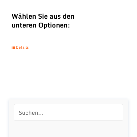
Wählen Sie aus den
unteren Optionen:
Details