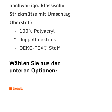
hochwertige, klassische
Strickmütze mit Umschlag
Oberstoff:
100% Polyacryl
doppelt gestrickt
OEKO-TEX® Stoff
Wählen Sie aus den
unteren Optionen:
Details