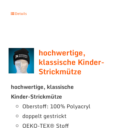
Details
hochwertige,
klassische Kinder-
Strickmütze
hochwertige, klassische
Kinder-Strickmütze
Oberstoff: 100% Polyacryl
doppelt gestrickt
OEKO-TEX® Stoff