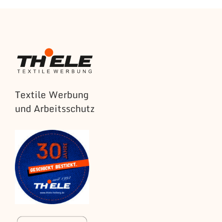
Textile Werbung
und Arbeitsschutz