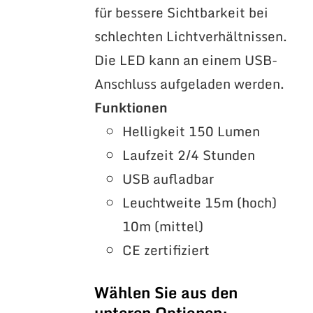
für bessere Sichtbarkeit bei
schlechten Lichtverhältnissen.
Die LED kann an einem USB-
Anschluss aufgeladen werden.
Funktionen
Helligkeit 150 Lumen
Laufzeit 2/4 Stunden
USB aufladbar
Leuchtweite 15m (hoch)
10m (mittel)
CE zertifiziert
Wählen Sie aus den
unteren Optionen: