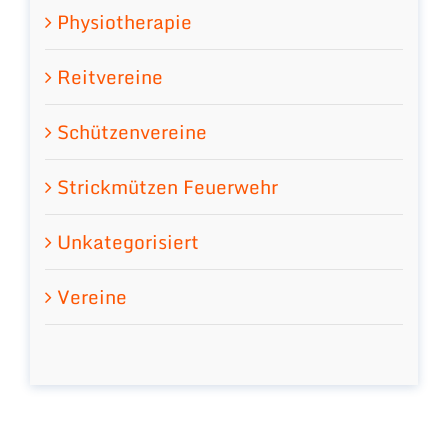
Physiotherapie
Reitvereine
Schützenvereine
Strickmützen Feuerwehr
Unkategorisiert
Vereine