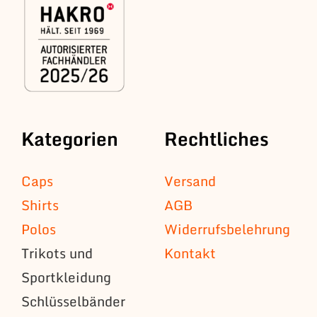
Kategorien
Rechtliches
Caps
Versand
Shirts
AGB
Polos
Widerrufsbelehrung
Trikots und
Kontakt
Sportkleidung
Schlüsselbänder