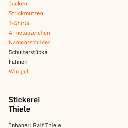
Jacken
Strickmützen
T-Shirts
Ärmelabzeichen
Namensschilder
Schulterstücke
Fahnen
Wimpel
Stickerei
Thiele
Inhaber: Ralf Thiele