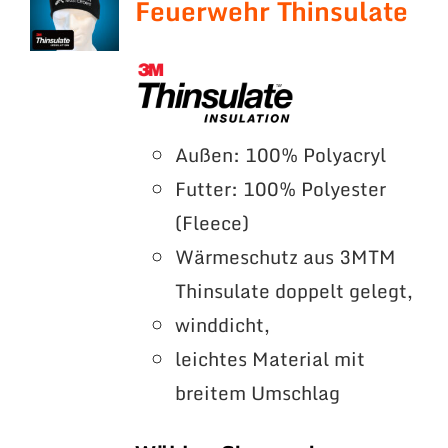
Feuerwehr Thinsulate
Außen: 100% Polyacryl
Futter: 100% Polyester
(Fleece)
Wärmeschutz aus 3MTM
Thinsulate doppelt gelegt,
winddicht,
leichtes Material mit
breitem Umschlag