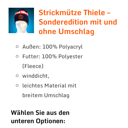
Strickmütze Thiele –
Sonderedition mit und
ohne Umschlag
Außen: 100% Polyacryl
Futter: 100% Polyester
(Fleece)
winddicht,
leichtes Material mit
breitem Umschlag
Wählen Sie aus den
unteren Optionen: