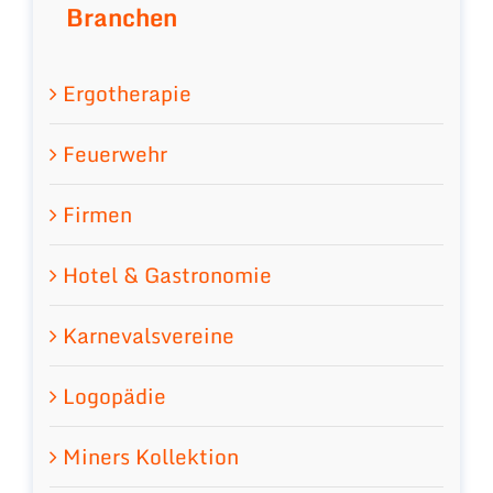
Branchen
Ergotherapie
Feuerwehr
Firmen
Hotel & Gastronomie
Karnevalsvereine
Logopädie
Miners Kollektion