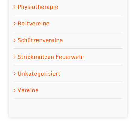
Physiotherapie
Reitvereine
Schützenvereine
Strickmützen Feuerwehr
Unkategorisiert
Vereine