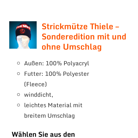
Strickmütze Thiele –
Sonderedition mit und
ohne Umschlag
Außen: 100% Polyacryl
Futter: 100% Polyester
(Fleece)
winddicht,
leichtes Material mit
breitem Umschlag
Wählen Sie aus den