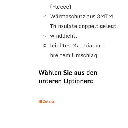
(Fleece)
Wärmeschutz aus 3MTM
Thinsulate doppelt gelegt,
winddicht,
leichtes Material mit
breitem Umschlag
Wählen Sie aus den
unteren Optionen:
Details