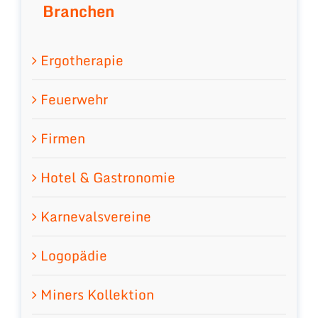
Branchen
Ergotherapie
Feuerwehr
Firmen
Hotel & Gastronomie
Karnevalsvereine
Logopädie
Miners Kollektion