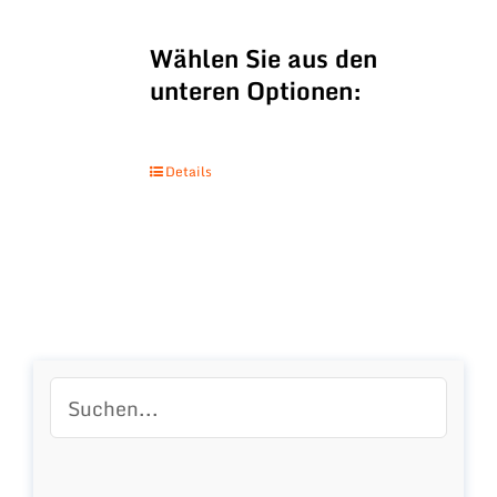
Wählen Sie aus den
unteren Optionen:
Details