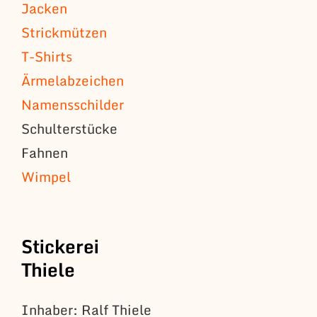
Jacken
Strickmützen
T-Shirts
Ärmelabzeichen
Namensschilder
Schulterstücke
Fahnen
Wimpel
Stickerei
Thiele
Inhaber: Ralf Thiele