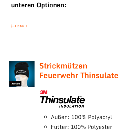
unteren Optionen:
Details
Strickmützen
Feuerwehr Thinsulate
Außen: 100% Polyacryl
Futter: 100% Polyester