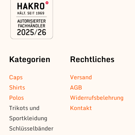
Kategorien
Rechtliches
Caps
Versand
Shirts
AGB
Polos
Widerrufsbelehrung
Trikots und
Kontakt
Sportkleidung
Schlüsselbänder