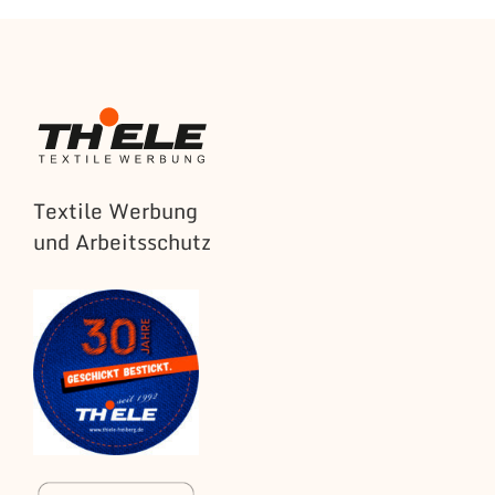
Textile Werbung
und Arbeitsschutz