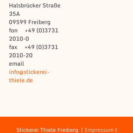
Halsbrücker Straße
35A
09599 Freiberg
fon +49 (0)3731
2010-0
fax +49 (0)3731
2010-20
email
info@stickerei-
thiele.de
Stickerei Thiele Freiberg |
Impressum
|