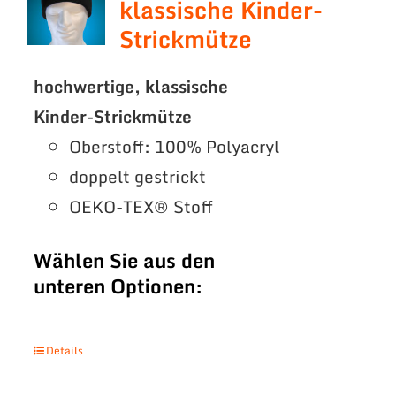
klassische Kinder-
Strickmütze
hochwertige, klassische
Kinder-Strickmütze
Oberstoff: 100% Polyacryl
doppelt gestrickt
OEKO-TEX® Stoff
Wählen Sie aus den
unteren Optionen:
Details