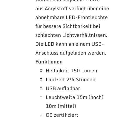
aus Acrylstoff verfügt über eine
abnehmbare LED-Frontleuchte
für bessere Sichtbarkeit bei
schlechten Lichtverhältnissen.
Die LED kann an einem USB-
Anschluss aufgeladen werden.
Funktionen
Helligkeit 150 Lumen
Laufzeit 2/4 Stunden
USB aufladbar
Leuchtweite 15m (hoch)
10m (mittel)
CE zertifiziert