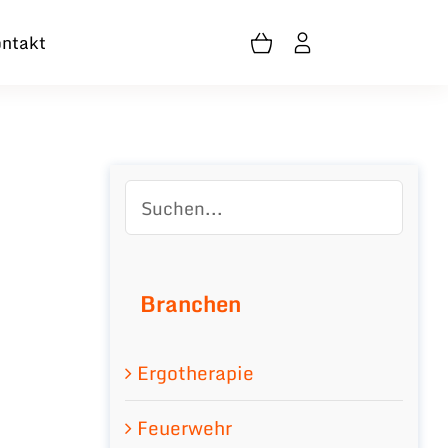
ntakt
Branchen
Ergotherapie
Feuerwehr