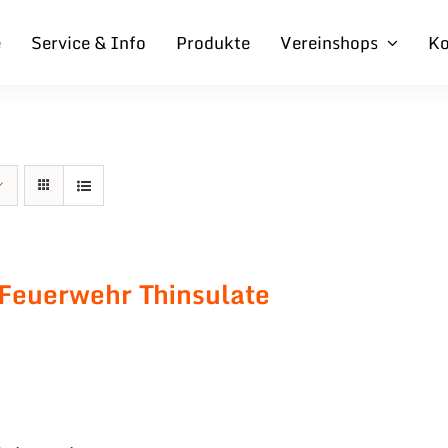
e
Service & Info
Produkte
Vereinshops
Ko
 Feuerwehr Thinsulate