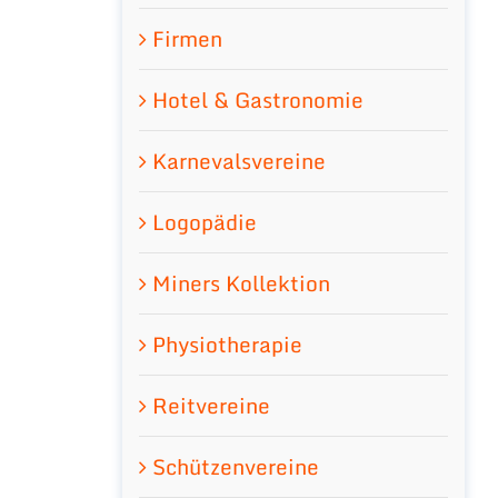
Firmen
Hotel & Gastronomie
Karnevalsvereine
Logopädie
Miners Kollektion
Physiotherapie
Reitvereine
Schützenvereine