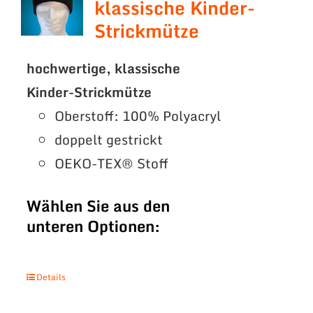
klassische Kinder-
Strickmütze
hochwertige, klassische
Kinder-Strickmütze
Oberstoff: 100% Polyacryl
doppelt gestrickt
OEKO-TEX® Stoff
Wählen Sie aus den
unteren Optionen:
Details