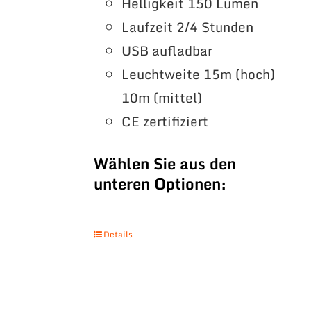
Helligkeit 150 Lumen
Laufzeit 2/4 Stunden
USB aufladbar
Leuchtweite 15m (hoch)
10m (mittel)
CE zertifiziert
Wählen Sie aus den
unteren Optionen:
Details