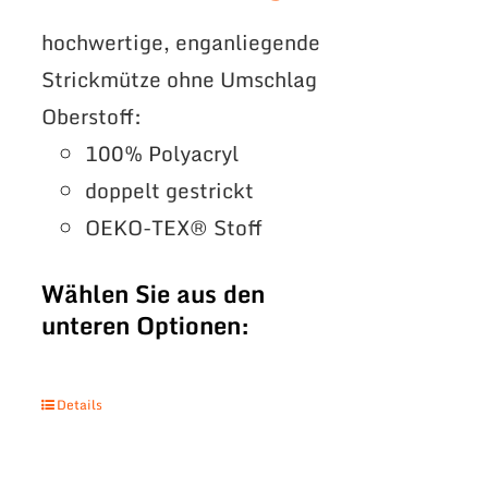
hochwertige, enganliegende
Strickmütze ohne Umschlag
Oberstoff:
100% Polyacryl
doppelt gestrickt
OEKO-TEX® Stoff
Wählen Sie aus den
unteren Optionen:
Details