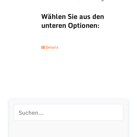
Wählen Sie aus den
unteren Optionen:
Details