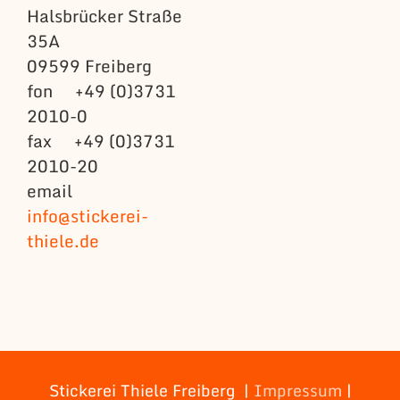
Halsbrücker Straße
35A
09599 Freiberg
fon +49 (0)3731
2010-0
fax +49 (0)3731
2010-20
email
info@stickerei-
thiele.de
Stickerei Thiele Freiberg |
Impressum
|