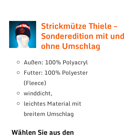
Strickmütze Thiele –
Sonderedition mit und
ohne Umschlag
Außen: 100% Polyacryl
Futter: 100% Polyester
(Fleece)
winddicht,
leichtes Material mit
breitem Umschlag
Wählen Sie aus den