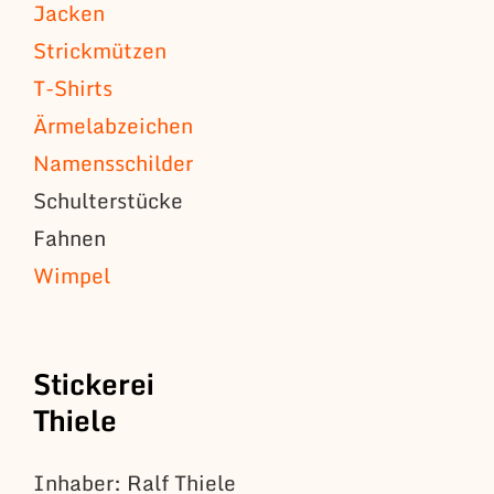
Jacken
Strickmützen
T-Shirts
Ärmelabzeichen
Namensschilder
Schulterstücke
Fahnen
Wimpel
Stickerei
Thiele
Inhaber: Ralf Thiele