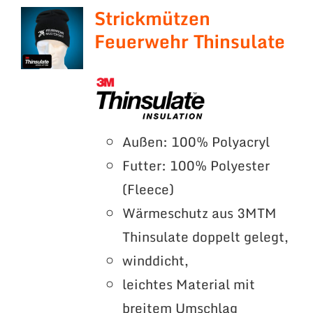
Strickmützen
Feuerwehr Thinsulate
Außen: 100% Polyacryl
Futter: 100% Polyester
(Fleece)
Wärmeschutz aus 3MTM
Thinsulate doppelt gelegt,
winddicht,
leichtes Material mit
breitem Umschlag