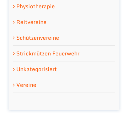
Physiotherapie
Reitvereine
Schützenvereine
Strickmützen Feuerwehr
Unkategorisiert
Vereine