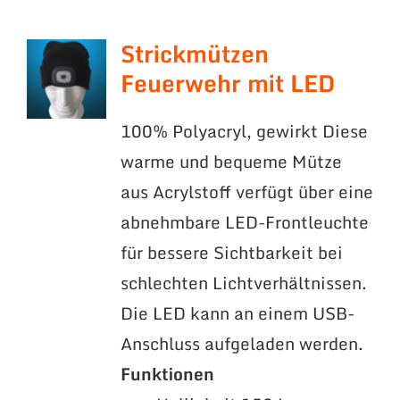
Strickmützen
Feuerwehr mit LED
100% Polyacryl, gewirkt Diese
warme und bequeme Mütze
aus Acrylstoff verfügt über eine
abnehmbare LED-Frontleuchte
für bessere Sichtbarkeit bei
schlechten Lichtverhältnissen.
Die LED kann an einem USB-
Anschluss aufgeladen werden.
Funktionen