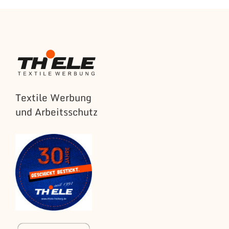
Textile Werbung
und Arbeitsschutz