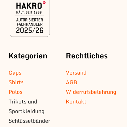
Kategorien
Rechtliches
Caps
Versand
Shirts
AGB
Polos
Widerrufsbelehrung
Trikots und
Kontakt
Sportkleidung
Schlüsselbänder