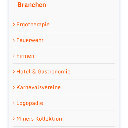
Branchen
Ergotherapie
Feuerwehr
Firmen
Hotel & Gastronomie
Karnevalsvereine
Logopädie
Miners Kollektion