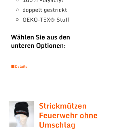
doppelt gestrickt
OEKO-TEX® Stoff
Wählen Sie aus den
unteren Optionen:
Details
Strickmützen
Feuerwehr
ohne
Umschlag