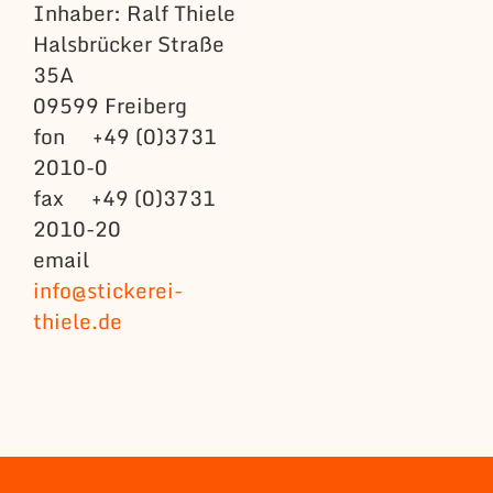
Inhaber: Ralf Thiele
Halsbrücker Straße
35A
09599 Freiberg
fon +49 (0)3731
2010-0
fax +49 (0)3731
2010-20
email
info@stickerei-
thiele.de