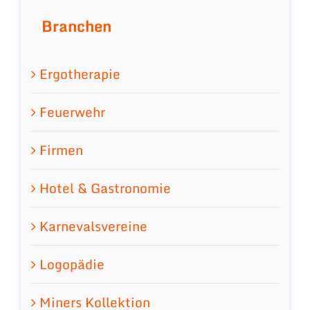
Branchen
Ergotherapie
Feuerwehr
Firmen
Hotel & Gastronomie
Karnevalsvereine
Logopädie
Miners Kollektion