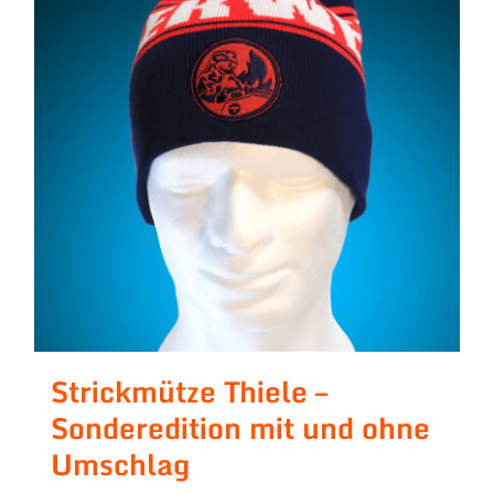
Strickmütze Thiele –
Sonderedition mit und ohne
Umschlag