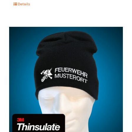
Details