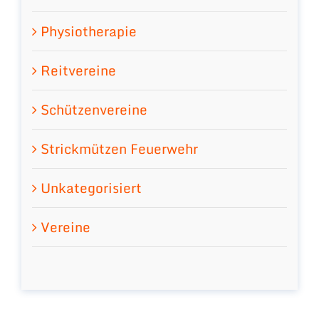
Physiotherapie
Reitvereine
Schützenvereine
Strickmützen Feuerwehr
Unkategorisiert
Vereine