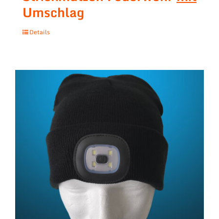
Umschlag
Details