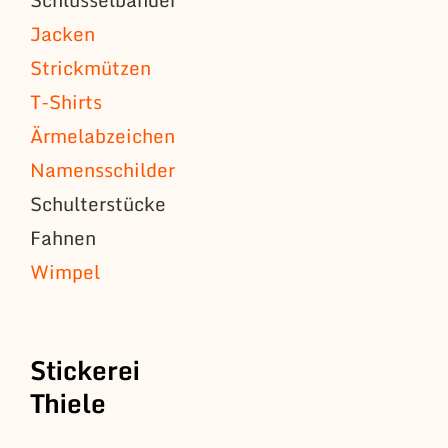
Jacken
Strickmützen
T-Shirts
Ärmelabzeichen
Namensschilder
Schulterstücke
Fahnen
Wimpel
Stickerei
Thiele