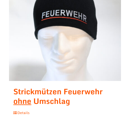
Strickmützen Feuerwehr
ohne
Umschlag
Details