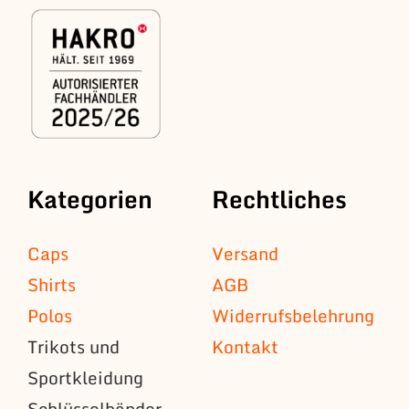
Kategorien
Rechtliches
Caps
Versand
Shirts
AGB
Polos
Widerrufsbelehrung
Trikots und
Kontakt
Sportkleidung
Schlüsselbänder