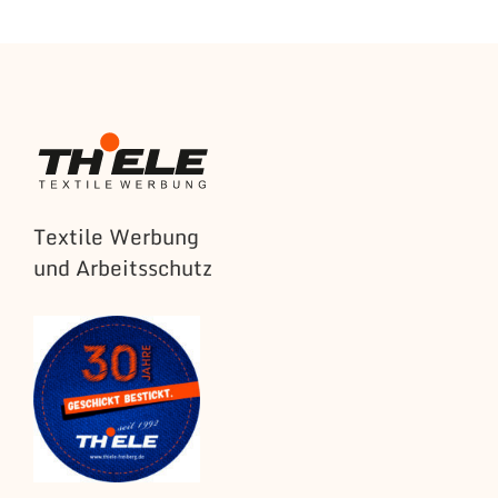
Textile Werbung
und Arbeitsschutz