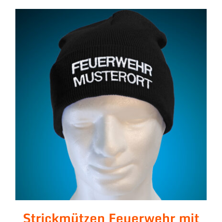
Strickmützen Feuerwehr
mit