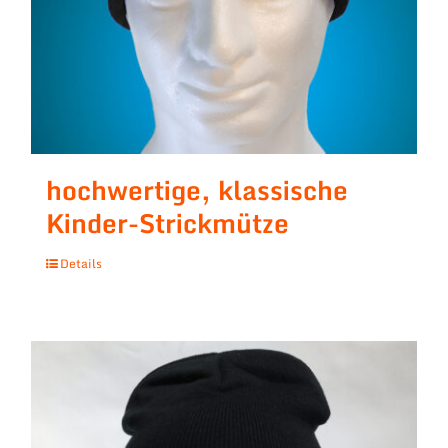
hochwertige, klassische
Kinder-Strickmütze
Details