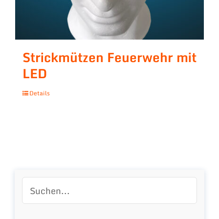
Strickmützen Feuerwehr mit
LED
Details