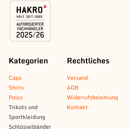
Kategorien
Rechtliches
Caps
Versand
Shirts
AGB
Polos
Widerrufsbelehrung
Trikots und
Kontakt
Sportkleidung
Schlüsselbänder