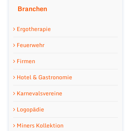
Branchen
Ergotherapie
Feuerwehr
Firmen
Hotel & Gastronomie
Karnevalsvereine
Logopädie
Miners Kollektion