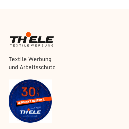
Textile Werbung
und Arbeitsschutz