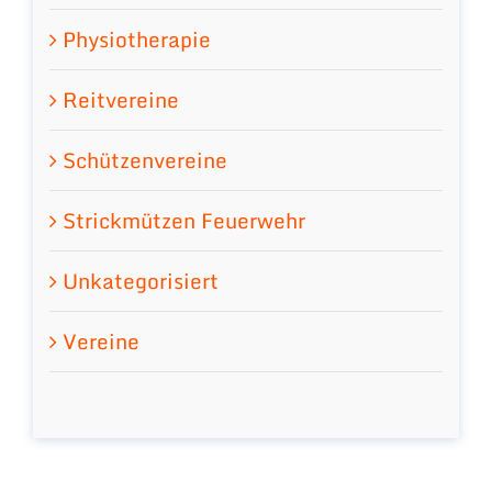
Physiotherapie
Reitvereine
Schützenvereine
Strickmützen Feuerwehr
Unkategorisiert
Vereine