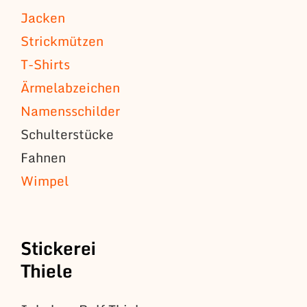
Jacken
Strickmützen
T-Shirts
Ärmelabzeichen
Namensschilder
Schulterstücke
Fahnen
Wimpel
Stickerei
Thiele