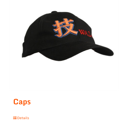
Caps
Details