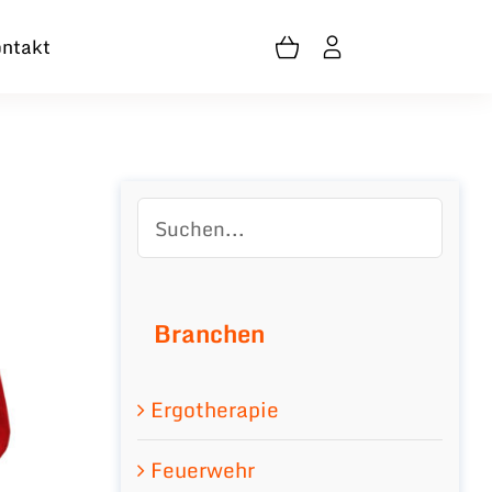
ntakt
Branchen
Ergotherapie
Feuerwehr