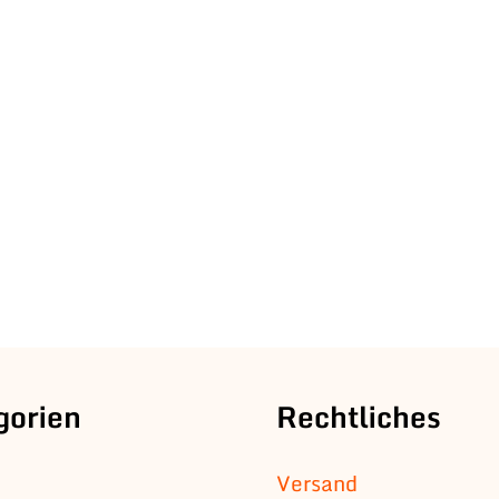
gorien
Rechtliches
Versand