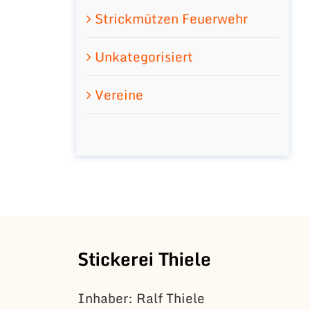
Strickmützen Feuerwehr
Unkategorisiert
Vereine
Stickerei Thiele
Inhaber: Ralf Thiele