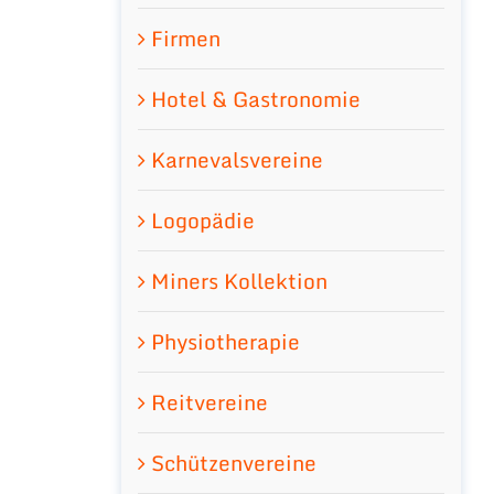
Firmen
Hotel & Gastronomie
Karnevalsvereine
Logopädie
Miners Kollektion
Physiotherapie
Reitvereine
Schützenvereine