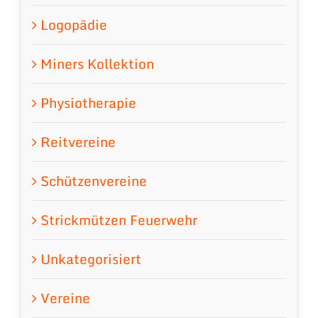
Logopädie
Miners Kollektion
Physiotherapie
Reitvereine
Schützenvereine
Strickmützen Feuerwehr
Unkategorisiert
Vereine