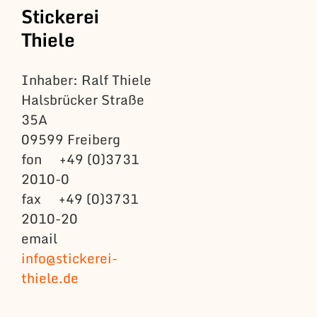
Stickerei
Thiele
Inhaber: Ralf Thiele
Halsbrücker Straße
35A
09599 Freiberg
fon +49 (0)3731
2010-0
fax +49 (0)3731
2010-20
email
info@stickerei-
thiele.de