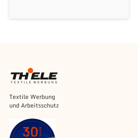
Textile Werbung
und Arbeitsschutz