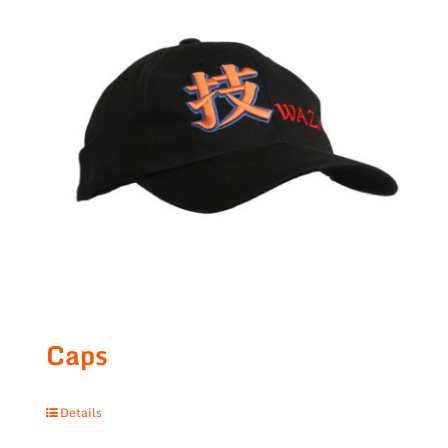
Caps
Details