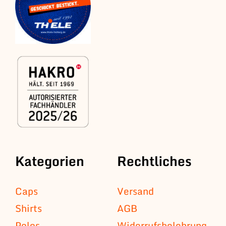
Kategorien
Rechtliches
Caps
Versand
Shirts
AGB
Polos
Widerrufsbelehrung