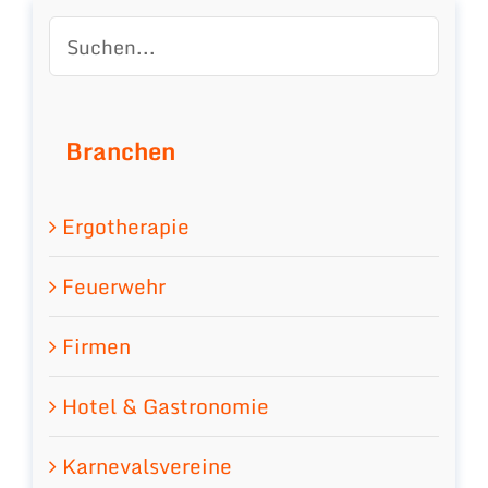
Branchen
Ergotherapie
Feuerwehr
Firmen
Hotel & Gastronomie
Karnevalsvereine