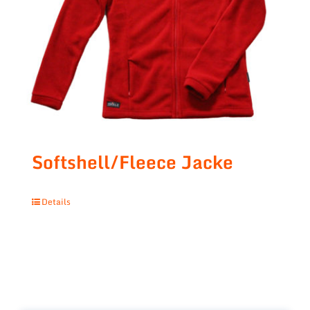
Softshell/Fleece Jacke
Details