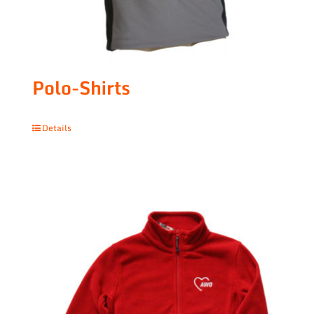
Polo-Shirts
Details