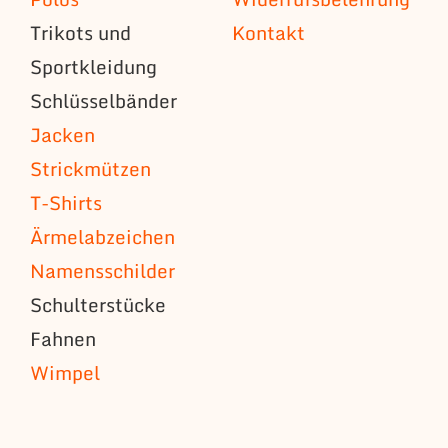
Trikots und
Kontakt
Sportkleidung
Schlüsselbänder
Jacken
Strickmützen
T-Shirts
Ärmelabzeichen
Namensschilder
Schulterstücke
Fahnen
Wimpel