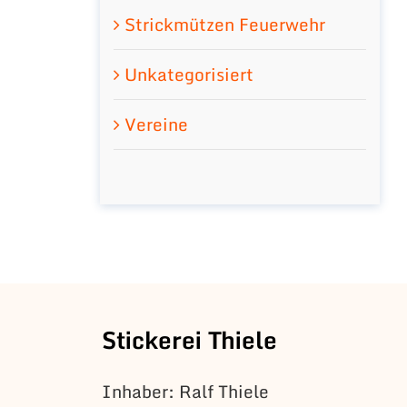
Strickmützen Feuerwehr
Unkategorisiert
Vereine
Stickerei Thiele
Inhaber: Ralf Thiele