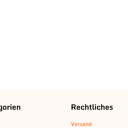
gorien
Rechtliches
Versand