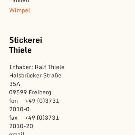
Wimpel
Stickerei
Thiele
Inhaber: Ralf Thiele
Halsbrücker Straße
35A
09599 Freiberg
fon +49 (0)3731
2010-0
fax +49 (0)3731
2010-20
email