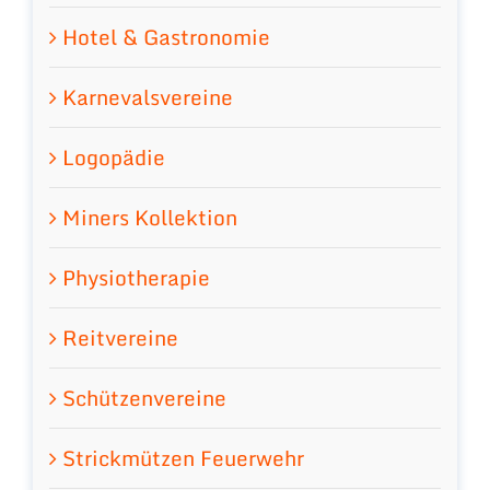
Hotel & Gastronomie
Karnevalsvereine
Logopädie
Miners Kollektion
Physiotherapie
Reitvereine
Schützenvereine
Strickmützen Feuerwehr