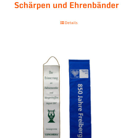
Schärpen und Ehrenbänder
Details