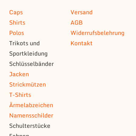
Caps
Versand
Shirts
AGB
Polos
Widerrufsbelehrung
Trikots und
Kontakt
Sportkleidung
Schlüsselbänder
Jacken
Strickmützen
T-Shirts
Ärmelabzeichen
Namensschilder
Schulterstücke
Fahnen