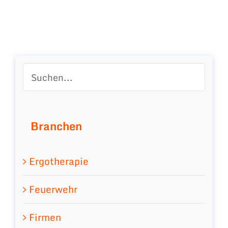
Branchen
Ergotherapie
Feuerwehr
Firmen