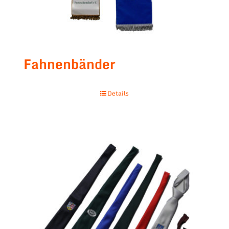
Fahnenbänder
Details