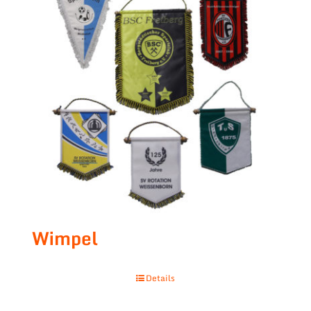
Wimpel
Details