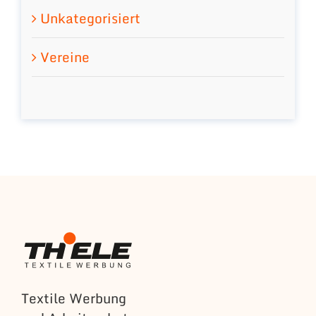
Unkategorisiert
Vereine
Textile Werbung