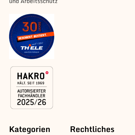
und Arbeitsschutz
Kategorien
Rechtliches