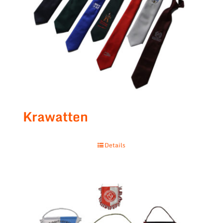
Krawatten
Details