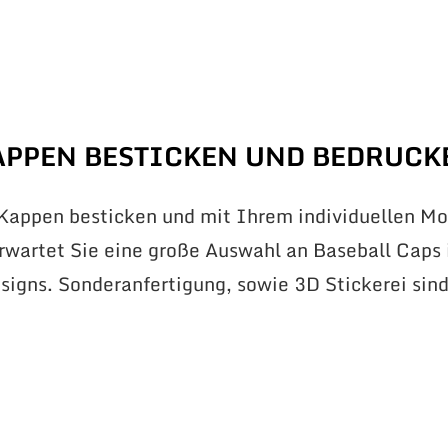
APPEN BESTICKEN UND BEDRUCK
 Kappen besticken und mit Ihrem individuellen Mo
erwartet Sie eine große Auswahl an Baseball Caps 
signs. Sonderanfertigung, sowie 3D Stickerei sin