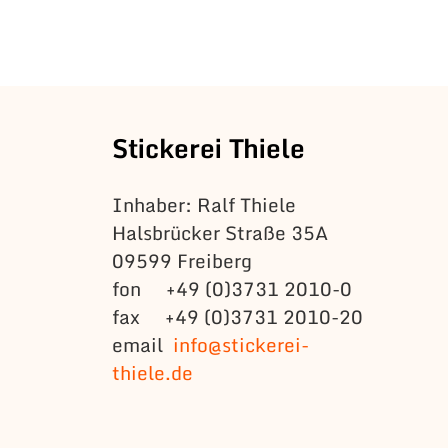
Stickerei Thiele
Inhaber: Ralf Thiele
Halsbrücker Straße 35A
09599 Freiberg
fon +49 (0)3731 2010-0
fax +49 (0)3731 2010-20
email
info@stickerei-
thiele.de