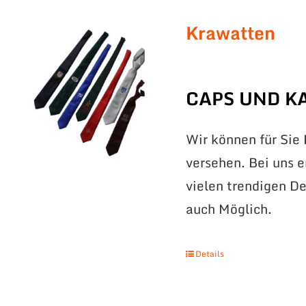
Krawatten
CAPS UND K
Wir können für Sie
versehen. Bei uns 
vielen trendigen De
auch Möglich.
Details