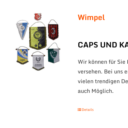
Wimpel
CAPS UND K
Wir können für Sie
versehen. Bei uns 
vielen trendigen De
auch Möglich.
Details