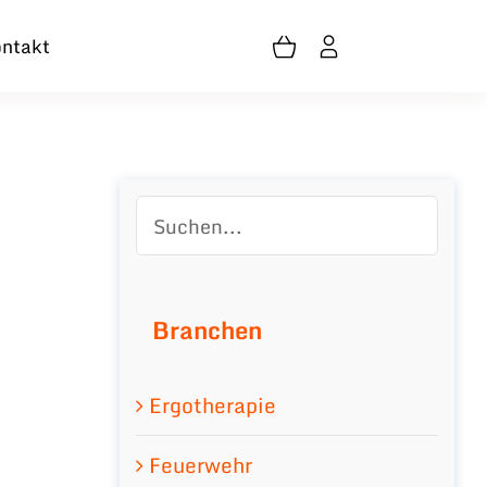
ntakt
Branchen
Ergotherapie
Feuerwehr