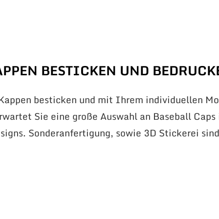
APPEN BESTICKEN UND BEDRUCK
 Kappen besticken und mit Ihrem individuellen Mo
erwartet Sie eine große Auswahl an Baseball Caps 
signs. Sonderanfertigung, sowie 3D Stickerei sin