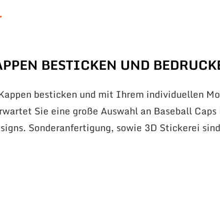
r
APPEN BESTICKEN UND BEDRUCK
 Kappen besticken und mit Ihrem individuellen Mo
erwartet Sie eine große Auswahl an Baseball Caps 
signs. Sonderanfertigung, sowie 3D Stickerei sin