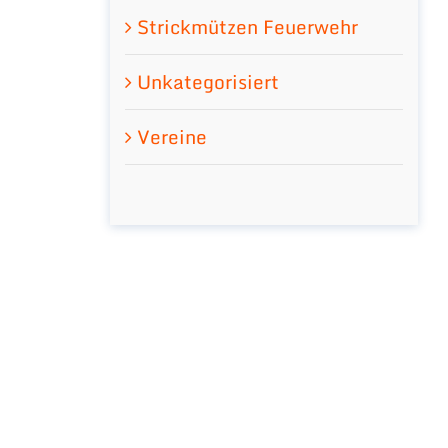
Strickmützen Feuerwehr
Unkategorisiert
Vereine