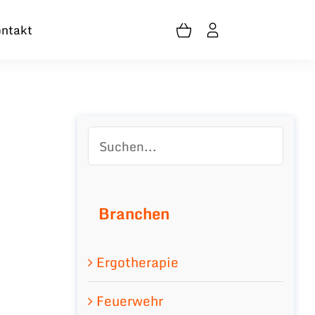
ntakt
Branchen
Ergotherapie
Feuerwehr