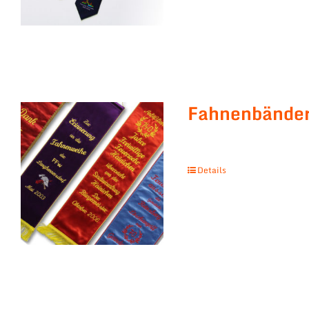
Fahnenbände
Details