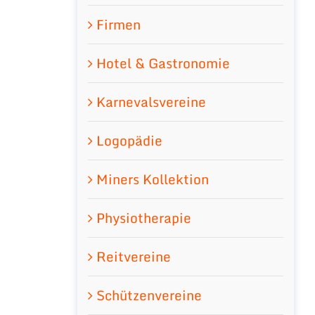
Firmen
Hotel & Gastronomie
Karnevalsvereine
Logopädie
Miners Kollektion
Physiotherapie
Reitvereine
Schützenvereine