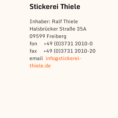
Stickerei Thiele
Inhaber: Ralf Thiele
Halsbrücker Straße 35A
09599 Freiberg
fon +49 (0)3731 2010-0
fax +49 (0)3731 2010-20
email
info@stickerei-
thiele.de