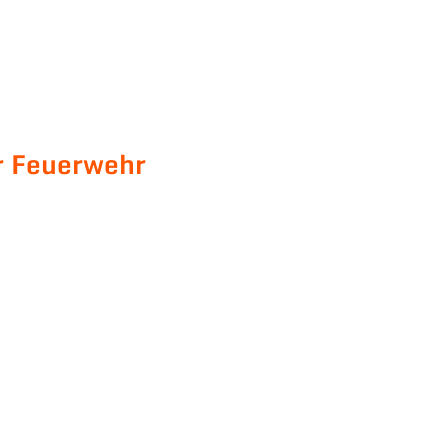
r Feuerwehr