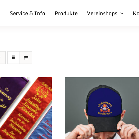
e
Service & Info
Produkte
Vereinshops
Ko