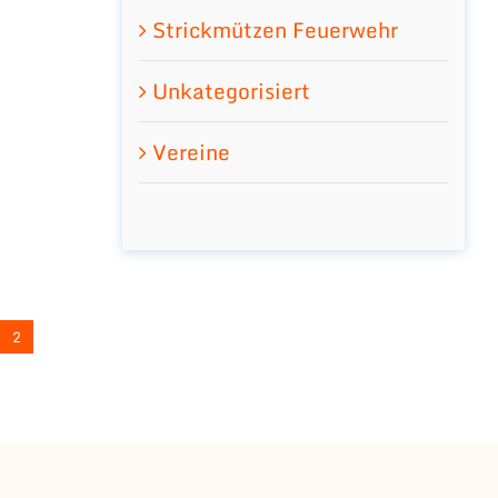
Strickmützen Feuerwehr
Unkategorisiert
Vereine
2