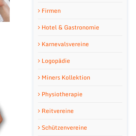
Firmen
Hotel & Gastronomie
Karnevalsvereine
Logopädie
Miners Kollektion
Physiotherapie
Reitvereine
Schützenvereine