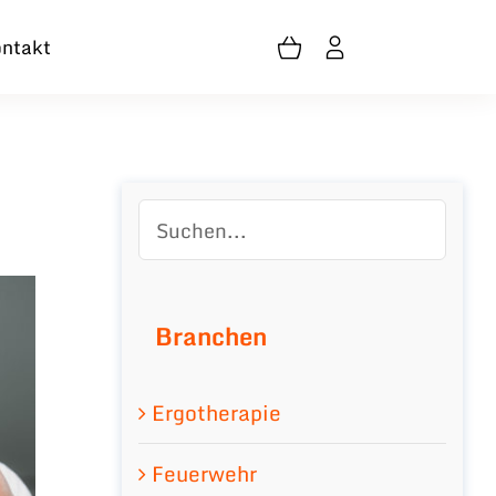
ntakt
Branchen
Ergotherapie
Feuerwehr