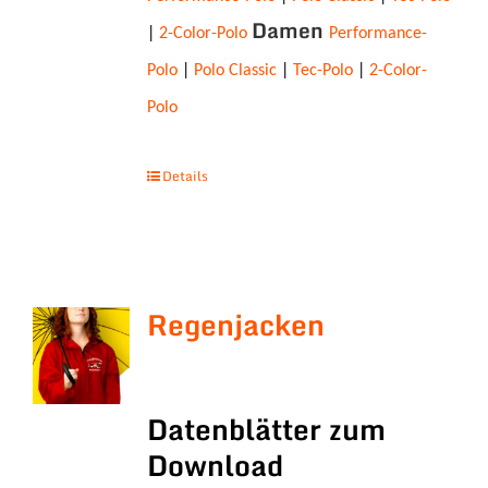
Damen
|
2-Color-Polo
Performance-
Polo
|
Polo Classic
|
Tec-Polo
|
2-Color-
Polo
Details
Regenjacken
Datenblätter zum
Download