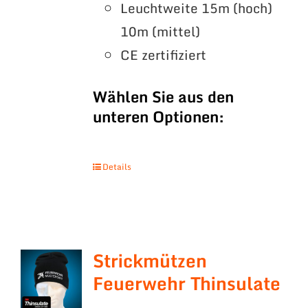
Leuchtweite 15m (hoch)
10m (mittel)
CE zertifiziert
Wählen Sie aus den
unteren Optionen:
Details
Strickmützen
Feuerwehr Thinsulate