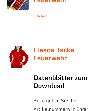
Details
Fleece Jacke
Feuerwehr
Datenblätter zum
Download
Bitte geben Sie die
Artikelnummern in Ihrer