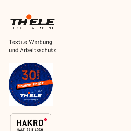
Textile Werbung
und Arbeitsschutz