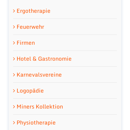
Ergotherapie
Feuerwehr
Firmen
Hotel & Gastronomie
Karnevalsvereine
Logopädie
Miners Kollektion
Physiotherapie