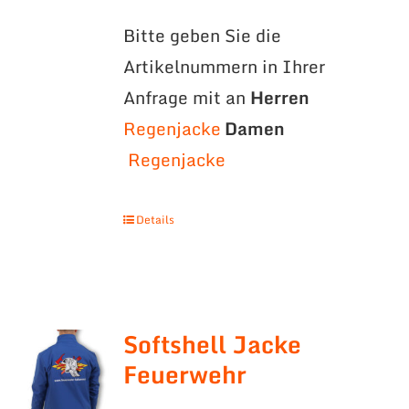
Bitte geben Sie die
Artikelnummern in Ihrer
Anfrage mit an
Herren
Regenjacke
Damen
Regenjacke
Details
Softshell Jacke
Feuerwehr