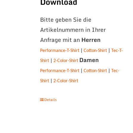
Download
Bitte geben Sie die
Artikelnummern in Ihrer
Anfrage mit an
Herren
Performance-T-Shirt
|
Cotton-Shirt
|
Tec-T-
Damen
Shirt
|
2-Color-Shirt
Performance-T-Shirt
|
Cotton-Shirt
|
Tec-
Shirt
|
2-Color-Shirt
Details