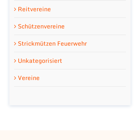
Reitvereine
Schützenvereine
Strickmützen Feuerwehr
Unkategorisiert
Vereine