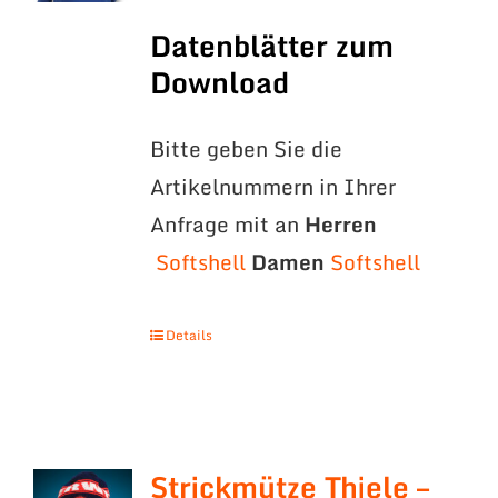
Datenblätter zum
Download
Bitte geben Sie die
Artikelnummern in Ihrer
Anfrage mit an
Herren
Softshell
Damen
Softshell
Details
Strickmütze Thiele –