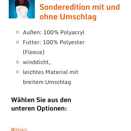
Sonderedition mit und
ohne Umschlag
Außen: 100% Polyacryl
Futter: 100% Polyester
(Fleece)
winddicht,
leichtes Material mit
breitem Umschlag
Wählen Sie aus den
unteren Optionen:
Details