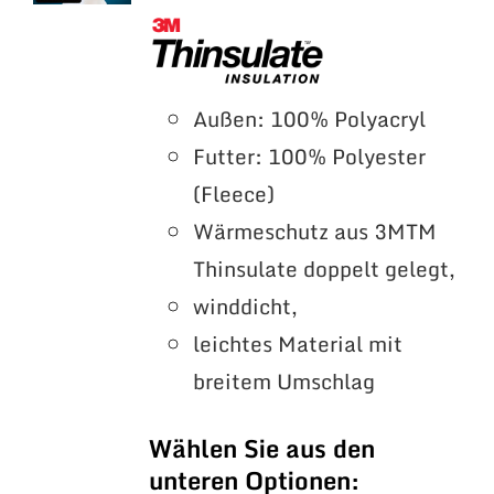
Außen: 100% Polyacryl
Futter: 100% Polyester
(Fleece)
Wärmeschutz aus 3MTM
Thinsulate doppelt gelegt,
winddicht,
leichtes Material mit
breitem Umschlag
Wählen Sie aus den
unteren Optionen: