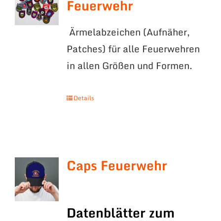
Feuerwehr
Ärmelabzeichen (Aufnäher,
Patches) für alle Feuerwehren
in allen Größen und Formen.
Details
Caps Feuerwehr
Datenblätter zum