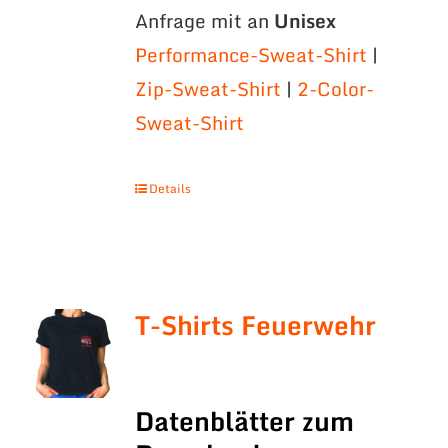
Anfrage mit an
Unisex
Performance-Sweat-Shirt
|
Zip-Sweat-Shirt
|
2-Color-
Sweat-Shirt
Details
T-Shirts Feuerwehr
Datenblätter zum