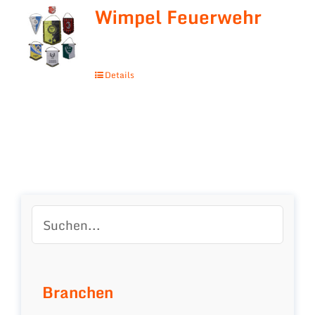
Wimpel Feuerwehr
Details
Branchen