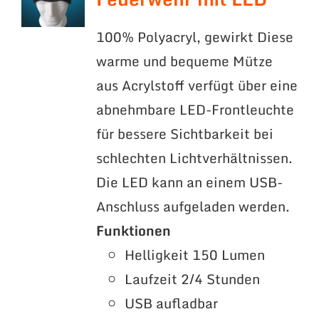
100% Polyacryl, gewirkt Diese
warme und bequeme Mütze
aus Acrylstoff verfügt über eine
abnehmbare LED-Frontleuchte
für bessere Sichtbarkeit bei
schlechten Lichtverhältnissen.
Die LED kann an einem USB-
Anschluss aufgeladen werden.
Funktionen
Helligkeit 150 Lumen
Laufzeit 2/4 Stunden
USB aufladbar