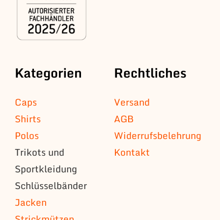
Kategorien
Rechtliches
Caps
Versand
Shirts
AGB
Polos
Widerrufsbelehrung
Trikots und
Kontakt
Sportkleidung
Schlüsselbänder
Jacken
Strickmützen