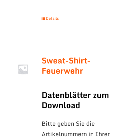
Details
Sweat-Shirt-
Feuerwehr
Datenblätter zum
Download
Bitte geben Sie die
Artikelnummern in Ihrer