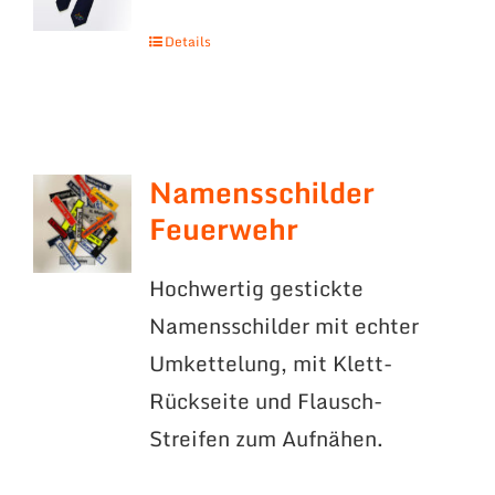
Details
Namensschilder
Feuerwehr
Hochwertig gestickte
Namensschilder mit echter
Umkettelung, mit Klett-
Rückseite und Flausch-
Streifen zum Aufnähen.