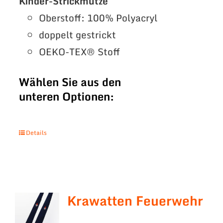
Kinder-Strickmütze
Oberstoff: 100% Polyacryl
doppelt gestrickt
OEKO-TEX® Stoff
Wählen Sie aus den
unteren Optionen:
Details
Krawatten Feuerwehr