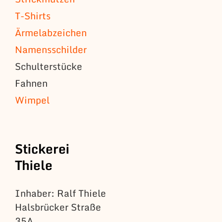
T-Shirts
Ärmelabzeichen
Namensschilder
Schulterstücke
Fahnen
Wimpel
Stickerei
Thiele
Inhaber: Ralf Thiele
Halsbrücker Straße
35A