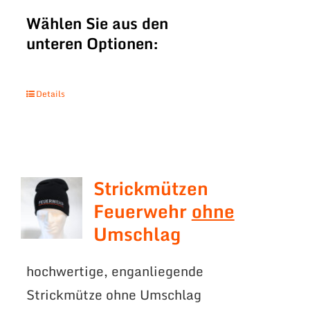
Wählen Sie aus den
unteren Optionen:
Details
Strickmützen
Feuerwehr
ohne
Umschlag
hochwertige, enganliegende
Strickmütze ohne Umschlag