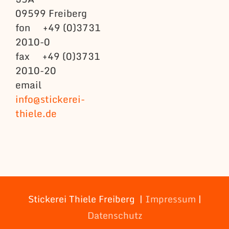
09599 Freiberg
fon +49 (0)3731
2010-0
fax +49 (0)3731
2010-20
email
info@stickerei-
thiele.de
Stickerei Thiele Freiberg |
Impressum
|
Datenschutz