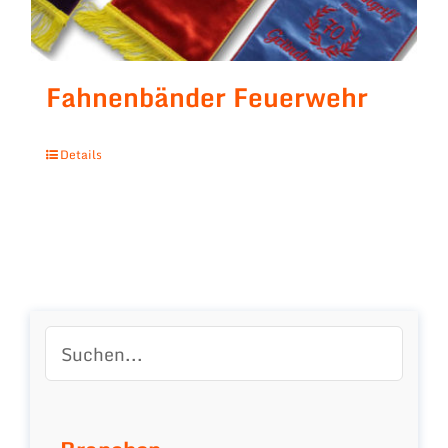
Fahnenbänder Feuerwehr
Details