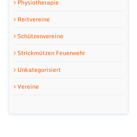
Physiotherapie
Reitvereine
Schützenvereine
Strickmützen Feuerwehr
Unkategorisiert
Vereine