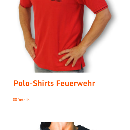
Polo-Shirts Feuerwehr
Details