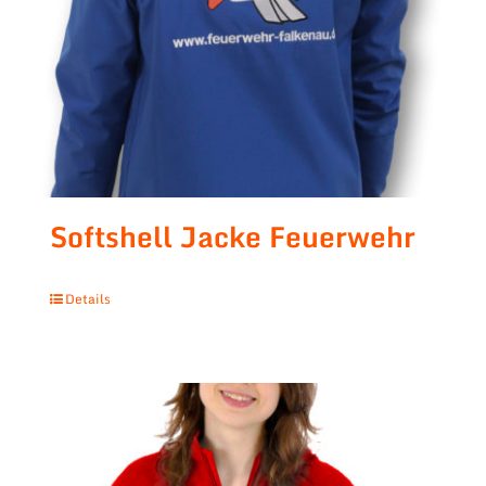
Softshell Jacke Feuerwehr
Details