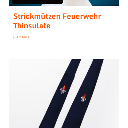
Strickmützen Feuerwehr
Thinsulate
Details