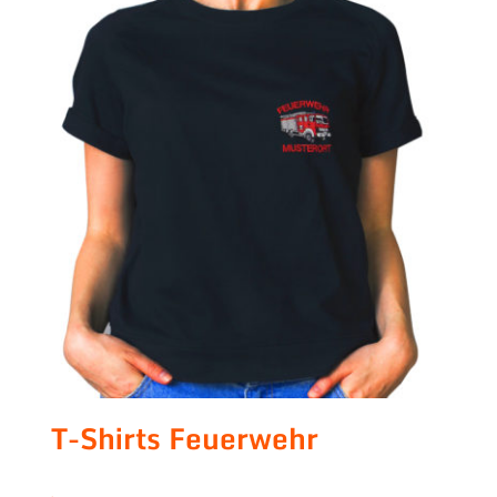
T-Shirts Feuerwehr