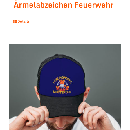
Ärmelabzeichen Feuerwehr
Details