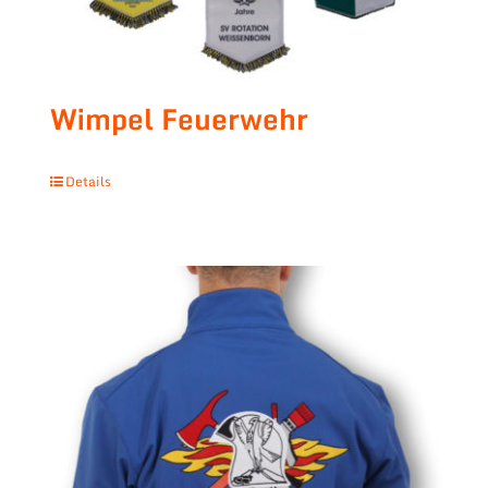
Wimpel Feuerwehr
Details