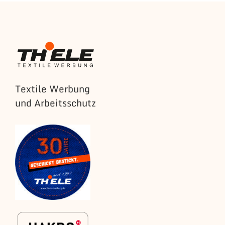
Textile Werbung
und Arbeitsschutz