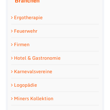
Branchen
Ergotherapie
Feuerwehr
Firmen
Hotel & Gastronomie
Karnevalsvereine
Logopädie
Miners Kollektion