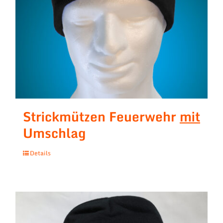
Strickmützen Feuerwehr
mit
Umschlag
Details