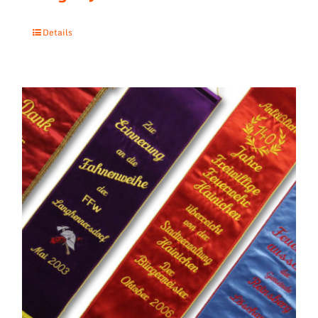
Details