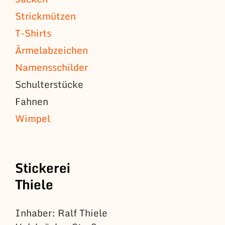
Strickmützen
T-Shirts
Ärmelabzeichen
Namensschilder
Schulterstücke
Fahnen
Wimpel
Stickerei
Thiele
Inhaber: Ralf Thiele