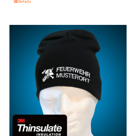
Details