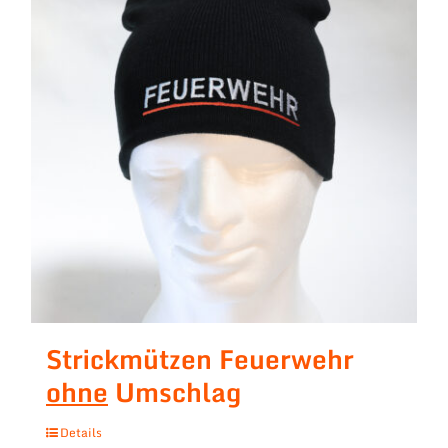
Strickmützen Feuerwehr
ohne
Umschlag
Details