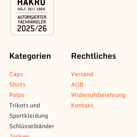
Kategorien
Rechtliches
Caps
Versand
Shirts
AGB
Polos
Widerrufsbelehrung
Trikots und
Kontakt
Sportkleidung
Schlüsselbänder
Jacken