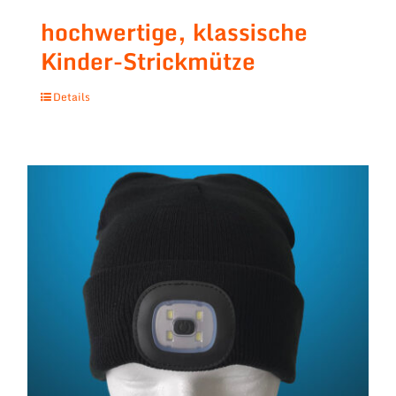
hochwertige, klassische
Kinder-Strickmütze
Details