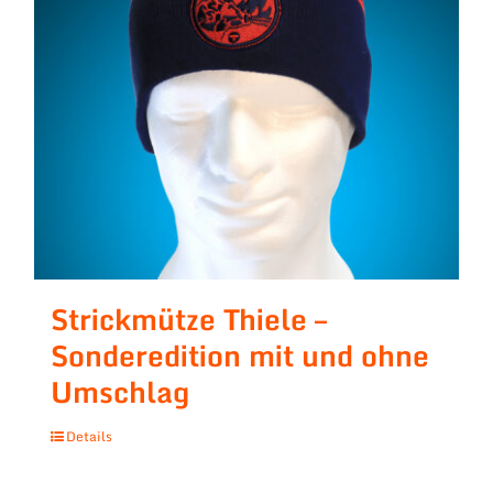
Strickmütze Thiele –
Sonderedition mit und ohne
Umschlag
Details