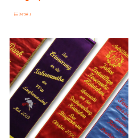
Details