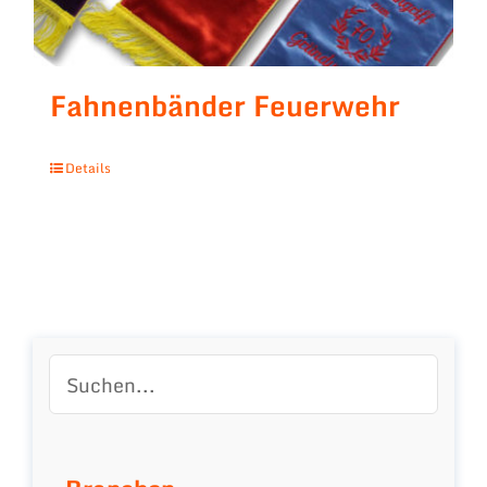
Fahnenbänder Feuerwehr
Details