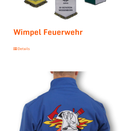
Wimpel Feuerwehr
Details