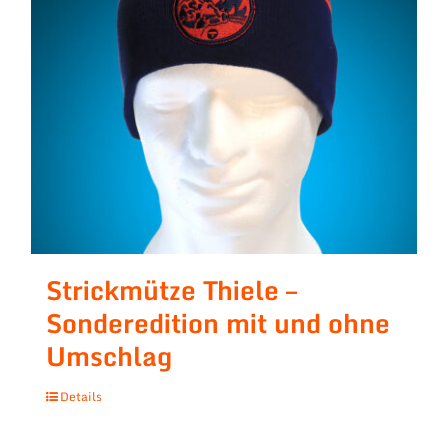
Strickmütze Thiele –
Sonderedition mit und ohne
Umschlag
Details