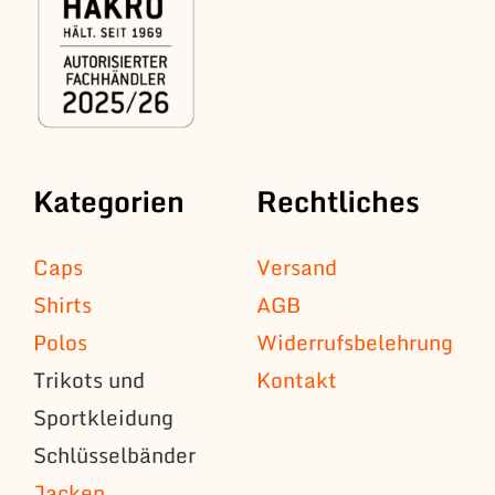
Kategorien
Rechtliches
Caps
Versand
Shirts
AGB
Polos
Widerrufsbelehrung
Trikots und
Kontakt
Sportkleidung
Schlüsselbänder
Jacken