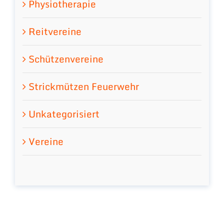
Physiotherapie
Reitvereine
Schützenvereine
Strickmützen Feuerwehr
Unkategorisiert
Vereine