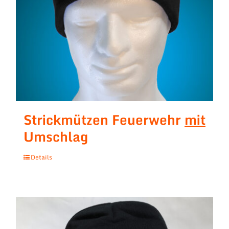
Strickmützen Feuerwehr
mit
Umschlag
Details