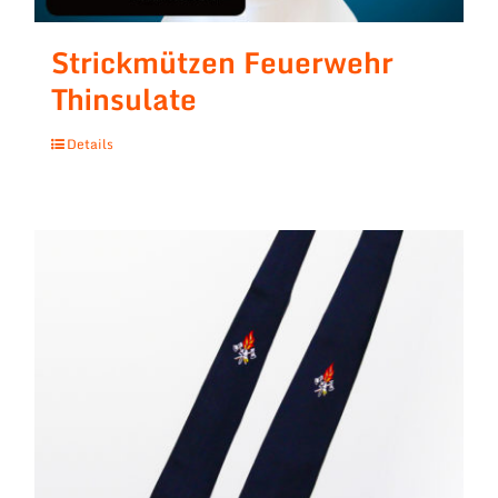
Strickmützen Feuerwehr
Thinsulate
Details