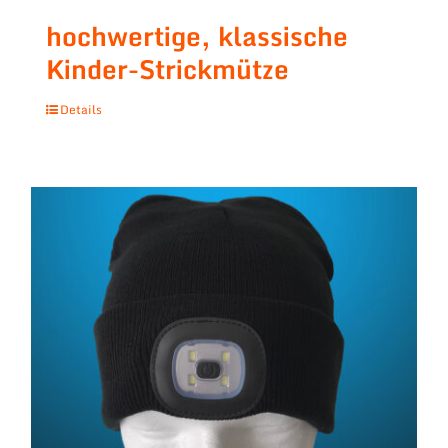
hochwertige, klassische
Kinder-Strickmütze
Details