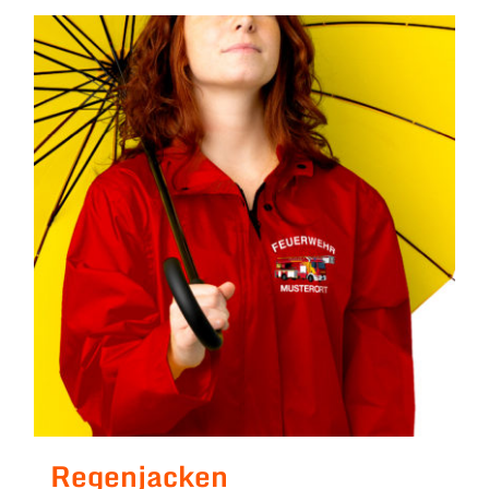
Regenjacken