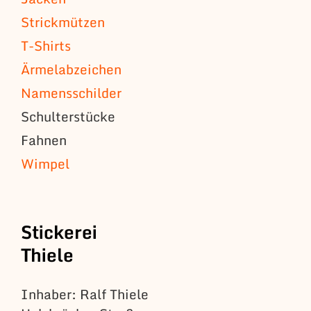
Strickmützen
T-Shirts
Ärmelabzeichen
Namensschilder
Schulterstücke
Fahnen
Wimpel
Stickerei
Thiele
Inhaber: Ralf Thiele