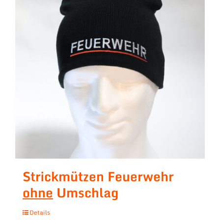
Strickmützen Feuerwehr
ohne
Umschlag
Details