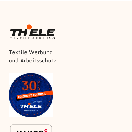
Textile Werbung
und Arbeitsschutz