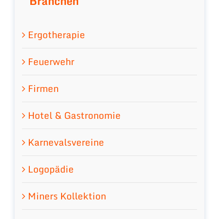
Branchen
Ergotherapie
Feuerwehr
Firmen
Hotel & Gastronomie
Karnevalsvereine
Logopädie
Miners Kollektion