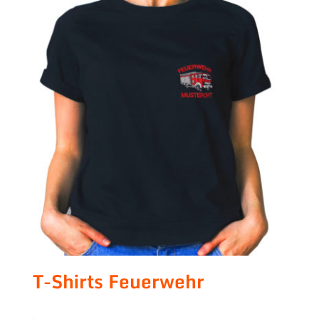
T-Shirts Feuerwehr