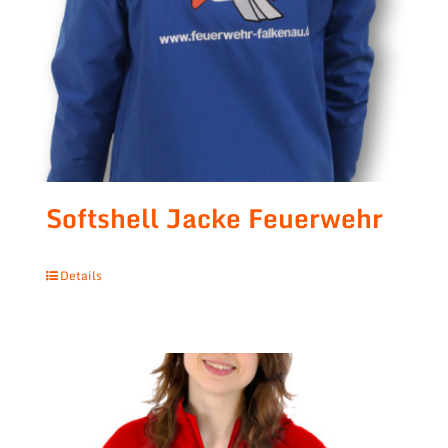
Softshell Jacke Feuerwehr
Details