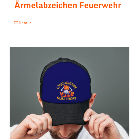
Ärmelabzeichen Feuerwehr
Details