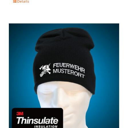
Details