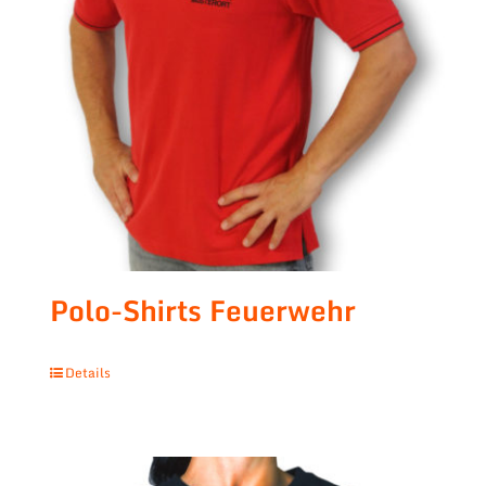
Polo-Shirts Feuerwehr
Details