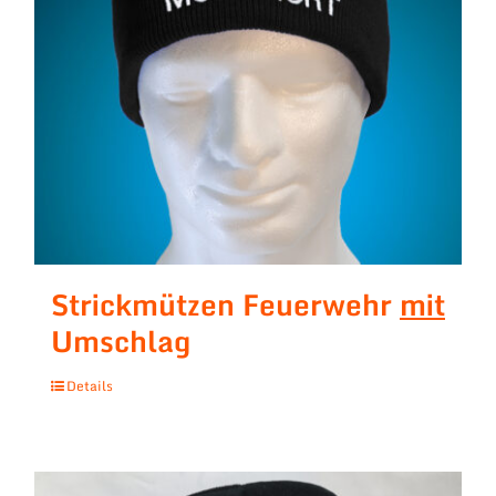
Strickmützen Feuerwehr
mit
Umschlag
Details