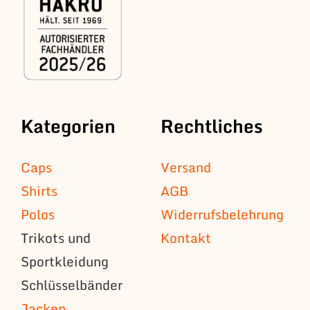
Kategorien
Rechtliches
Caps
Versand
Shirts
AGB
Polos
Widerrufsbelehrung
Trikots und
Kontakt
Sportkleidung
Schlüsselbänder
Jacken