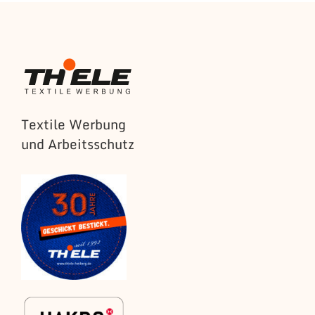
Textile Werbung
und Arbeitsschutz