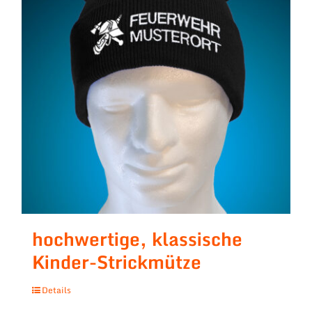
hochwertige, klassische
Kinder-Strickmütze
Details