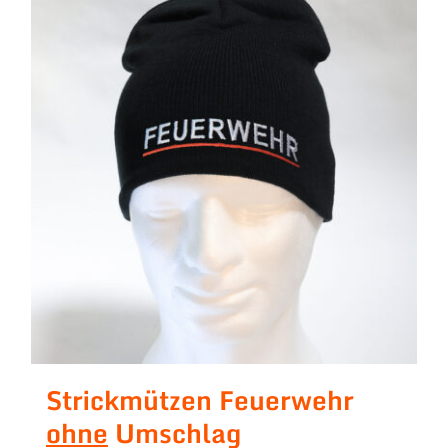
Strickmützen Feuerwehr
ohne
Umschlag