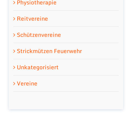
Physiotherapie
Reitvereine
Schützenvereine
Strickmützen Feuerwehr
Unkategorisiert
Vereine