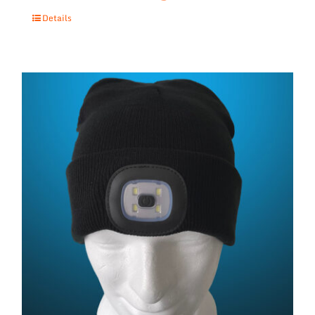
Details