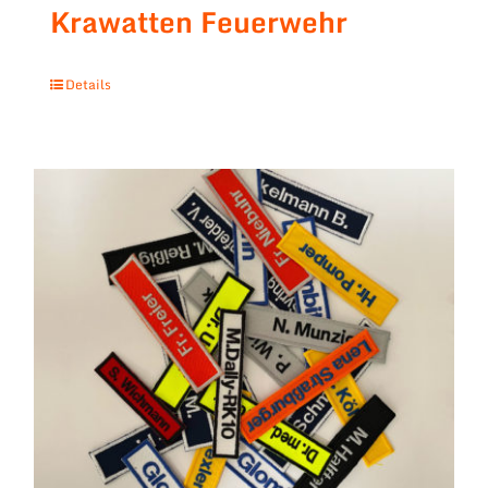
Krawatten Feuerwehr
Details