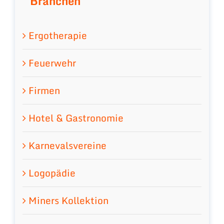
Branchen
Ergotherapie
Feuerwehr
Firmen
Hotel & Gastronomie
Karnevalsvereine
Logopädie
Miners Kollektion