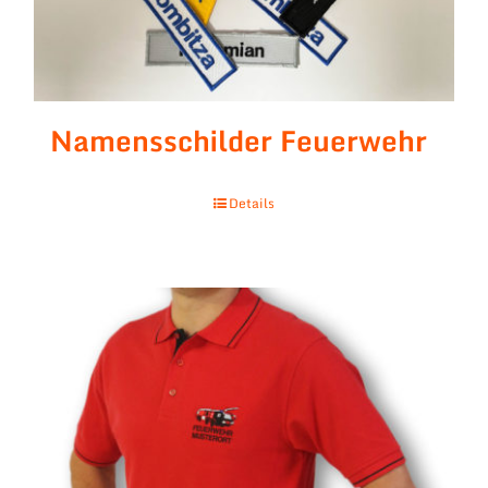
Namensschilder Feuerwehr
Details