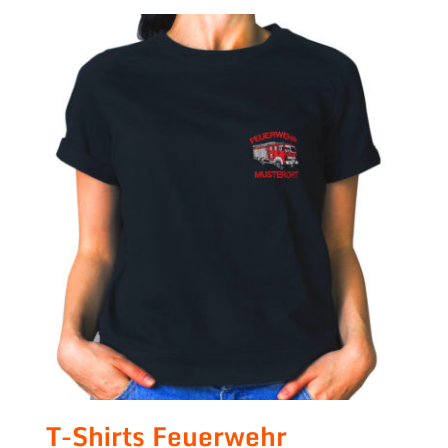
T-Shirts Feuerwehr