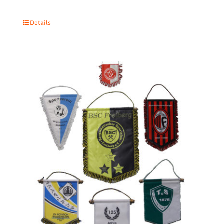
Details