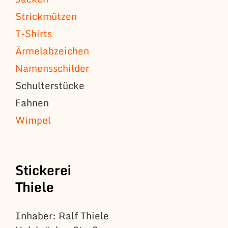
Strickmützen
T-Shirts
Ärmelabzeichen
Namensschilder
Schulterstücke
Fahnen
Wimpel
Stickerei
Thiele
Inhaber: Ralf Thiele