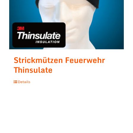
Strickmützen Feuerwehr
Thinsulate
Details