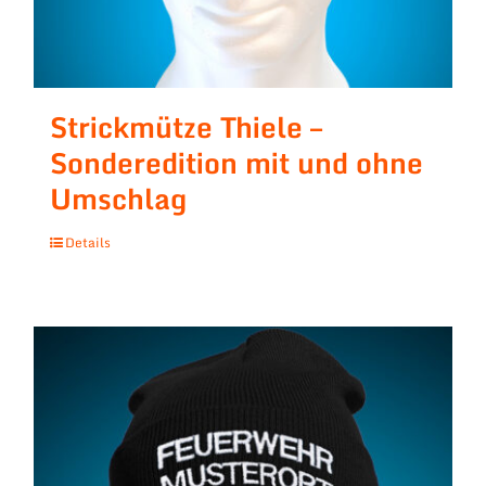
Strickmütze Thiele –
Sonderedition mit und ohne
Umschlag
Details