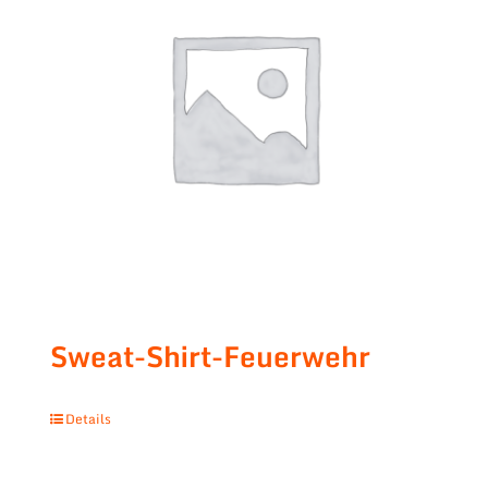
Sweat-Shirt-Feuerwehr
Details