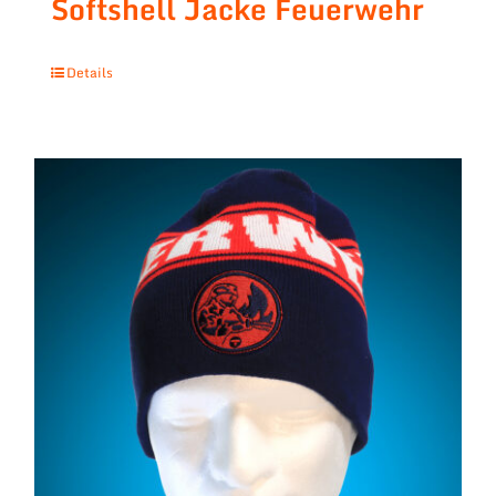
Softshell Jacke Feuerwehr
Details