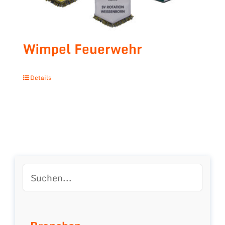
Wimpel Feuerwehr
Details