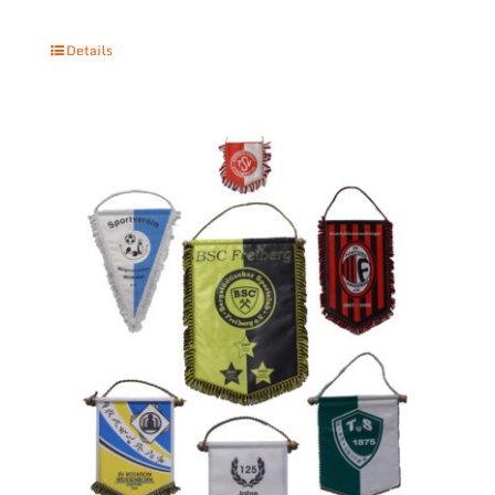
Details