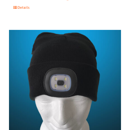
Details