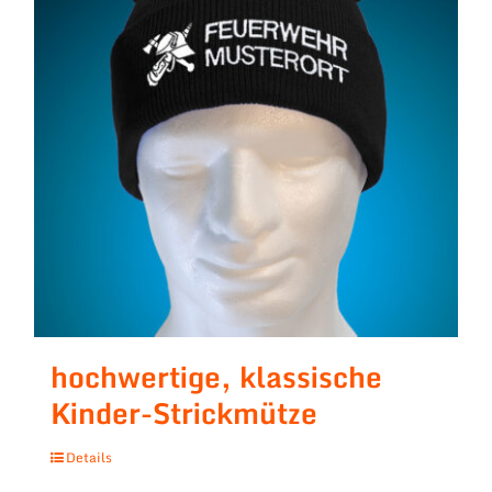
hochwertige, klassische
Kinder-Strickmütze
Details