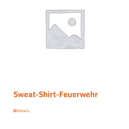
Sweat-Shirt-Feuerwehr
Details