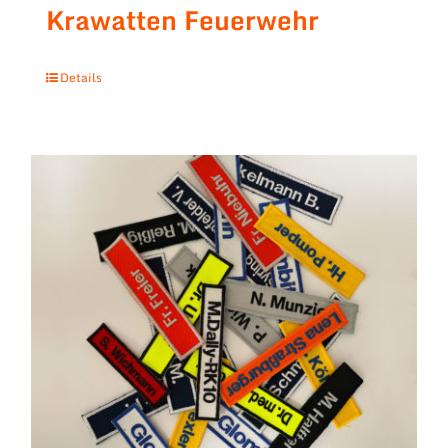
Krawatten Feuerwehr
Details