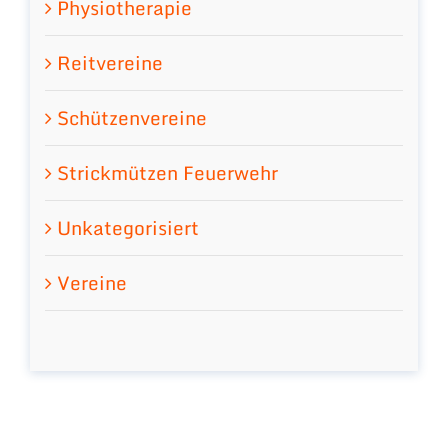
Physiotherapie
Reitvereine
Schützenvereine
Strickmützen Feuerwehr
Unkategorisiert
Vereine