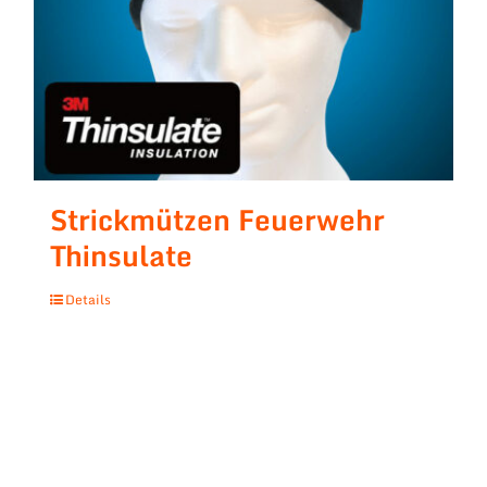
Strickmützen Feuerwehr
Thinsulate
Details