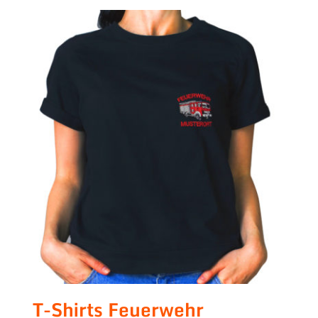
T-Shirts Feuerwehr