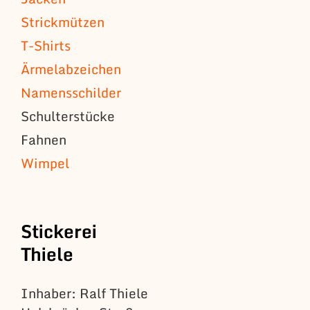
Strickmützen
T-Shirts
Ärmelabzeichen
Namensschilder
Schulterstücke
Fahnen
Wimpel
Stickerei
Thiele
Inhaber: Ralf Thiele