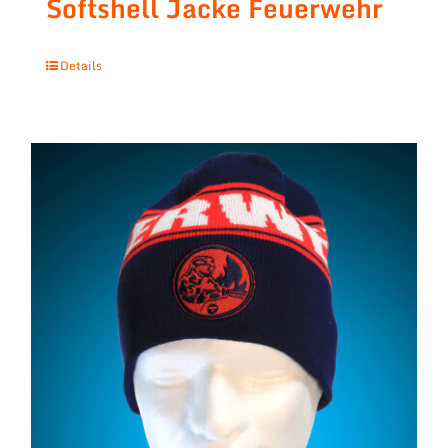
Softshell Jacke Feuerwehr
Details