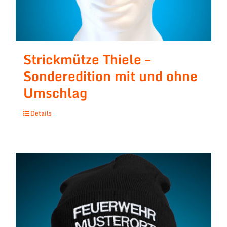
Strickmütze Thiele –
Sonderedition mit und ohne
Umschlag
Details