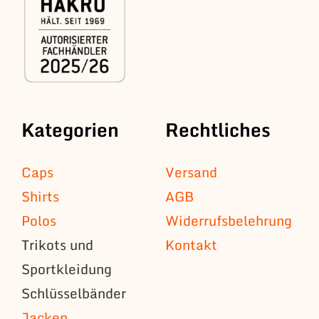
Kategorien
Rechtliches
Caps
Versand
Shirts
AGB
Polos
Widerrufsbelehrung
Trikots und
Kontakt
Sportkleidung
Schlüsselbänder
Jacken