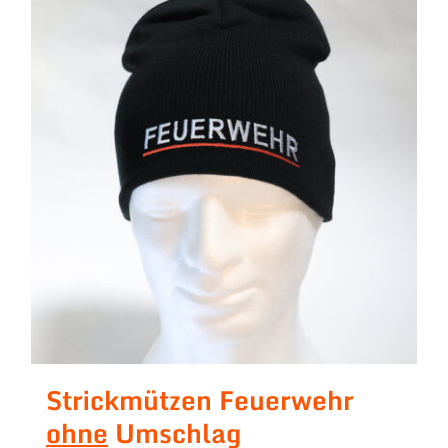
Strickmützen Feuerwehr
ohne
Umschlag