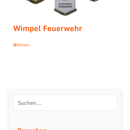
Wimpel Feuerwehr
Details