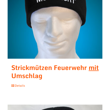
Strickmützen Feuerwehr
mit
Umschlag
Details