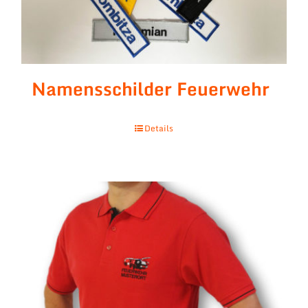
Namensschilder Feuerwehr
Details