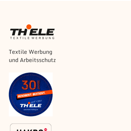
Textile Werbung
und Arbeitsschutz