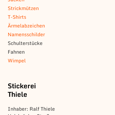
Strickmützen
T-Shirts
Ärmelabzeichen
Namensschilder
Schulterstücke
Fahnen
Wimpel
Stickerei
Thiele
Inhaber: Ralf Thiele