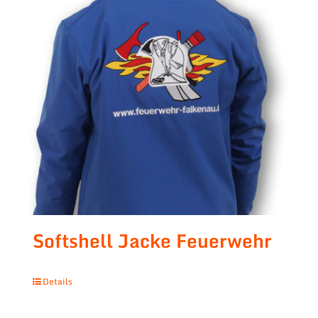
Softshell Jacke Feuerwehr
Details