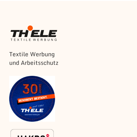
Textile Werbung
und Arbeitsschutz