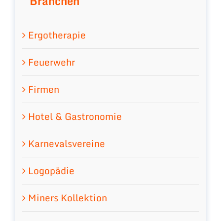
Branchen
Ergotherapie
Feuerwehr
Firmen
Hotel & Gastronomie
Karnevalsvereine
Logopädie
Miners Kollektion