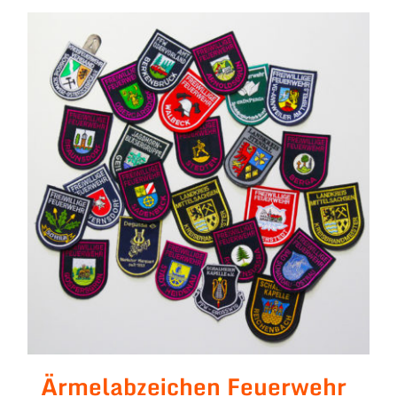
Ärmelabzeichen Feuerwehr