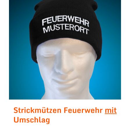
Strickmützen Feuerwehr
mit
Umschlag