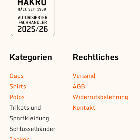
Kategorien
Rechtliches
Caps
Versand
Shirts
AGB
Polos
Widerrufsbelehrung
Trikots und
Kontakt
Sportkleidung
Schlüsselbänder
Jacken