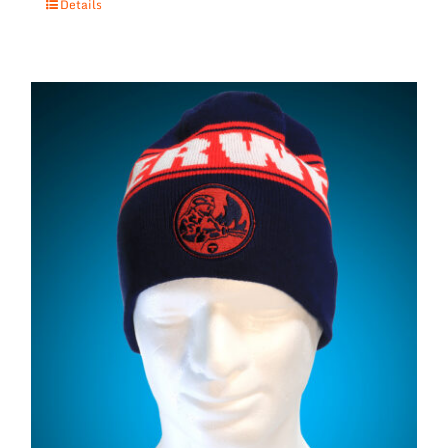
Details