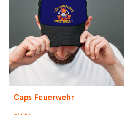
Caps Feuerwehr
Details