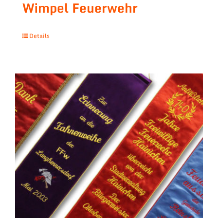
Wimpel Feuerwehr
Details