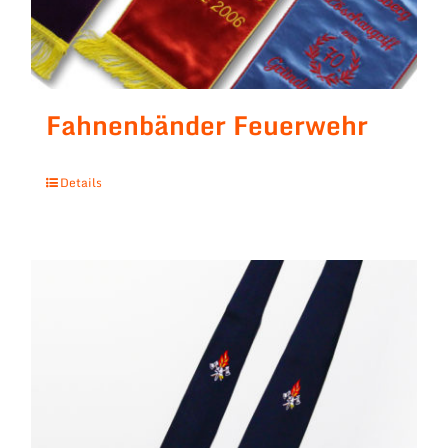
Fahnenbänder Feuerwehr
Details