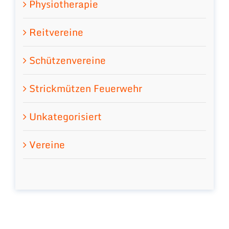
Physiotherapie
Reitvereine
Schützenvereine
Strickmützen Feuerwehr
Unkategorisiert
Vereine