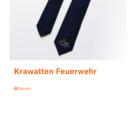
Krawatten Feuerwehr
Details