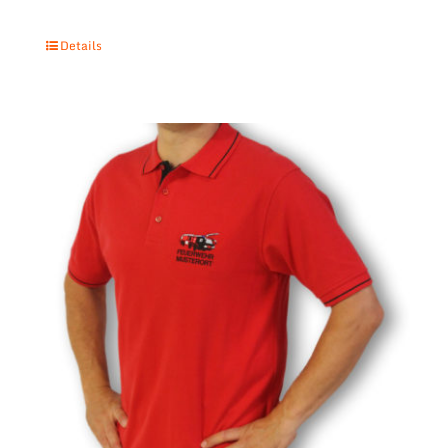
Details