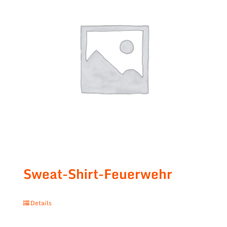
Sweat-Shirt-Feuerwehr
Details