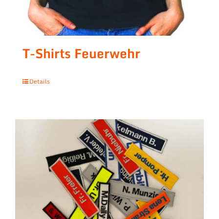
T-Shirts Feuerwehr
Details