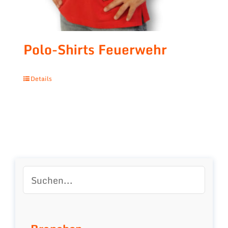
Polo-Shirts Feuerwehr
Details